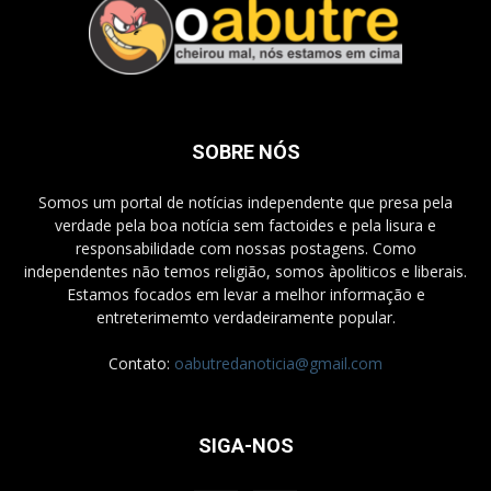
SOBRE NÓS
Somos um portal de notícias independente que presa pela
verdade pela boa notícia sem factoides e pela lisura e
responsabilidade com nossas postagens. Como
independentes não temos religião, somos àpoliticos e liberais.
Estamos focados em levar a melhor informação e
entreterimemto verdadeiramente popular.
Contato:
oabutredanoticia@gmail.com
SIGA-NOS