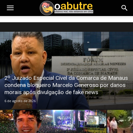
2º Juizado Especial Cível da Comarca de Manaus
condena blogueiro Marcelo Generoso por danos
morais após divulgação de fake news
6 de agosto de 2026