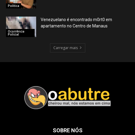
Política
Venezuelano é encontrado m0rt0 em
apartamento no Centro de Manaus
Ocorrência
Policial
Carregar mais
SOBRE NÓS