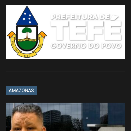
AMAZONAS