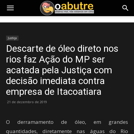
Justiça
Descarte de óleo direto nos
rios faz Ação do MP ser
acatada pela Justiça com
decisão imediata contra
empresa de Itacoatiara
21 de dezembro de 2019
O derramamento de óleo, em grandes
quantidades, diretamente nas águas do Rio