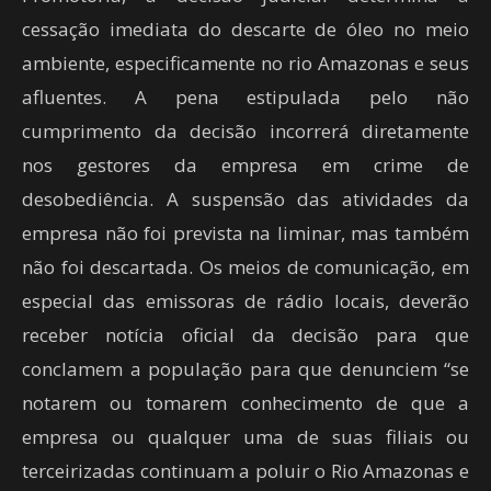
cessação imediata do descarte de óleo no meio
ambiente, especificamente no rio Amazonas e seus
afluentes. A pena estipulada pelo não
cumprimento da decisão incorrerá diretamente
nos gestores da empresa em crime de
desobediência. A suspensão das atividades da
empresa não foi prevista na liminar, mas também
não foi descartada. Os meios de comunicação, em
especial das emissoras de rádio locais, deverão
receber notícia oficial da decisão para que
conclamem a população para que denunciem “se
notarem ou tomarem conhecimento de que a
empresa ou qualquer uma de suas filiais ou
terceirizadas continuam a poluir o Rio Amazonas e