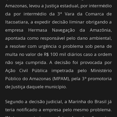
Amazonas, levou a Justiça estadual, por intermédio
da por intermédio da 3ª Vara da Comarca de
Itacoatiara, a expedir decisão liminar obrigando a
empresa Hermasa Navegação da Amazônia,
apontada como responsável pelo dano ambiental,
a resolver com urgência o problema sob pena de
multa no valor de R$ 100 mil diários caso a ordem
não seja cumprida. A decisão foi provocada por
Ação Civil Pública impetrada pelo Ministério
Público do Amazonas (MPAM), pela 3ª promotoria
de Justiça daquele município.
Segundo a decisão judicial, a Marinha do Brasil já
teria notificado a empresa pelo mesmo problema.