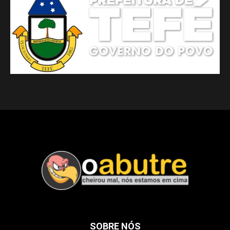
SOBRE NÓS