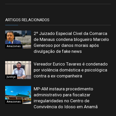
ARTIGOS RELACIONADOS
2º Juizado Especial Cível da Comarca
de Manaus condena blogueiro Marcelo
Generoso por danos morais após
Amazonas
divulgação de fake news
Vereador Eurico Tavares é condenado
por violência doméstica e psicológica
contra a ex-companheira
Justiça
MP-AM instaura procedimento
administrativo para fiscalizar
irregularidades no Centro de
Amazonas
Convivência do Idoso em Anamã