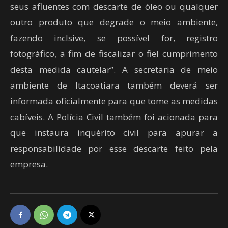
seus afluentes com descarte de óleo ou qualquer
outro produto que degrade o meio ambiente,
fazendo inclsive, se possível for, registro
fotográfico, a fim de fiscalizar o fiel cumprimento
desta medida cautelar”. A secretaria de meio
ambiente de Itacoatiara também deverá ser
informada oficialmente para que tome as medidas
cabíveis. A Polícia Civil também foi acionada para
que instaura inquérito civil para apurar a
responsabilidade por esse descarte feito pela
empresa.