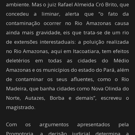
ambiente. Mas o juiz Rafael Almeida Cró Brito, que
concedeu a liminar, alerta que “o fato da
contaminação ocorrer no Rio Amazonas causa
ainda mais gravidade, eis que trata-se de um rio
de extensões interestaduais: a poluição realizada
no Rio Amazonas, aqui em Itacoatiara, tem efeitos
deletérios em todas as cidades do Médio
Amazonas e os municípios do estado do Pará, além
de contaminar os seus afluentes, como o Rio
Madeira, que banha cidades como Nova Olinda do
Norte, Autazes, Borba e demais”, escreveu o
magistrado.
Com os argumentos apresentados pela
Promotoria, a decisão judicial determina a