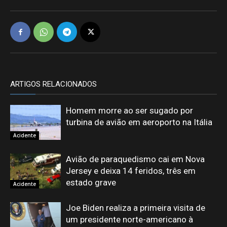
ARTIGOS RELACIONADOS
Homem morre ao ser sugado por
turbina de avião em aeroporto na Itália
Acidente
Avião de paraquedismo cai em Nova
Jersey e deixa 14 feridos, três em
estado grave
Acidente
Joe Biden realiza a primeira visita de
um presidente norte-americano à