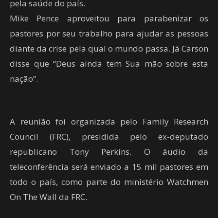
pela saúde do país.
Mike Pence aproveitou para parabenizar os
pastores por seu trabalho para ajudar as pessoas
diante da crise pela qual o mundo passa. Já Carson
disse que “Deus ainda tem Sua mão sobre esta
nação”.
A reunião foi organizada pelo Family Research
Council (FRC), presidida pelo ex-deputado
republicano Tony Perkins. O áudio da
teleconferência será enviado a 15 mil pastores em
todo o país, como parte do ministério Watchmen
On The Wall da FRC.