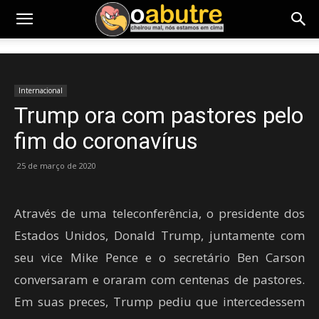
Internacional
Trump ora com pastores pelo
fim do coronavírus
25 de março de 2020
Através de uma teleconferência, o presidente dos
Estados Unidos, Donald Trump, juntamente com
seu vice Mike Pence e o secretário Ben Carson
conversaram e oraram com centenas de pastores.
Em suas preces, Trump pediu que intercedessem