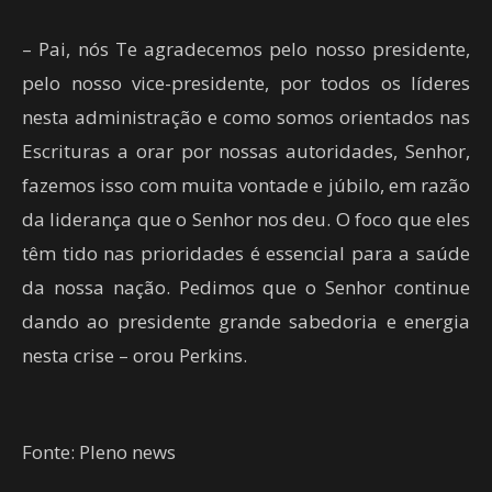
– Pai, nós Te agradecemos pelo nosso presidente,
pelo nosso vice-presidente, por todos os líderes
nesta administração e como somos orientados nas
Escrituras a orar por nossas autoridades, Senhor,
fazemos isso com muita vontade e júbilo, em razão
da liderança que o Senhor nos deu. O foco que eles
têm tido nas prioridades é essencial para a saúde
da nossa nação. Pedimos que o Senhor continue
dando ao presidente grande sabedoria e energia
nesta crise – orou Perkins.
Fonte: Pleno news