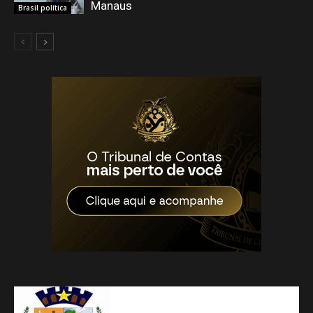
Manaus
Brasil política