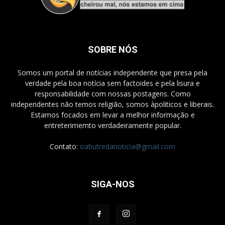
SOBRE NÓS
Somos um portal de notícias independente que presa pela
verdade pela boa notícia sem factoides e pela lisura e
responsabilidade com nossas postagens. Como
independentes não temos religião, somos àpoliticos e liberais.
Estamos focados em levar a melhor informação e
entreterimemto verdadeiramente popular.
Contato:
oabutredanoticia@gmail.com
SIGA-NOS