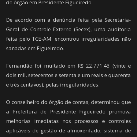
do órgão em Presidente Figueiredo.
De acordo com a denúncia feita pela Secretaria-
Geral de Controle Externo (Secex), uma auditoria
feita pelo TCE-AM, encontrou irregularidades não
sanadas em Figueiredo.
Fernandão foi multado em R$ 22.771,43 (vinte e
dois mil, setecentos e setenta e um reais e quarenta
e três centavos), pelas irregularidades.
O conselheiro do órgão de contas, determinou que
a Prefeitura de Presidente Figueiredo promova
melhorias imediatas nos processos e controles
aplicáveis de gestão de almoxerifado, sistema de