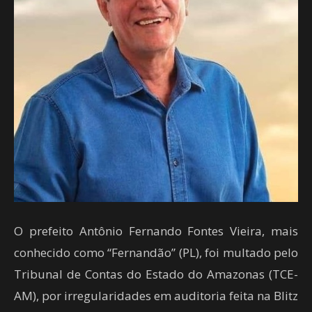
O prefeito Antônio Fernando Fontes Vieira, mais
conhecido como “Fernandão” (PL), foi multado pelo
Tribunal de Contas do Estado do Amazonas (TCE-
AM), por irregularidades em auditoria feita na Blitz