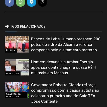
ARTIGOS RELACIONADOS
Bancos de Leite Humano recebem 900
potes de vidro da Aleam e reforça
campanha pelo aleitamento materno
Política
Homem denuncia a Âmbar Energia
após sua conta chegar a quase R$ 4
mil reais em Manaus
Amazonas
Governador Roberto Cidade reforça
compromisso com a causa autista ao
Governo do
celebrar o primeiro ano do Caic TEA
Amazonas
José Contente