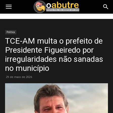
Política
TCE-AM multa o prefeito de
Presidente Figueiredo por
irregularidades não sanadas
no município
29 de maio de 2026