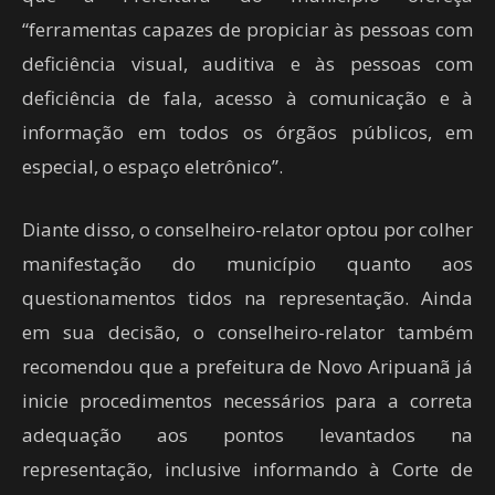
“ferramentas capazes de propiciar às pessoas com
deficiência visual, auditiva e às pessoas com
deficiência de fala, acesso à comunicação e à
informação em todos os órgãos públicos, em
especial, o espaço eletrônico”.
Diante disso, o conselheiro-relator optou por colher
manifestação do município quanto aos
questionamentos tidos na representação. Ainda
em sua decisão, o conselheiro-relator também
recomendou que a prefeitura de Novo Aripuanã já
inicie procedimentos necessários para a correta
adequação aos pontos levantados na
representação, inclusive informando à Corte de