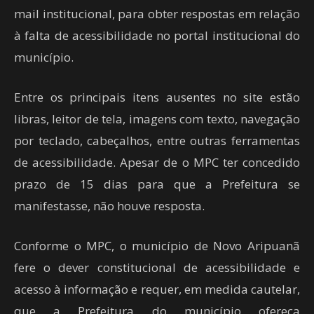
mail institucional, para obter respostas em relação
à falta de acessibilidade no portal institucional do
município.
Entre os principais itens ausentes no site estão
libras, leitor de tela, imagens com texto, navegação
por teclado, cabeçalhos, entre outras ferramentas
de acessibilidade. Apesar de o MPC ter concedido
prazo de 15 dias para que a Prefeitura se
manifestasse, não houve resposta.
Conforme o MPC, o município de Novo Aripuanã
fere o dever constitucional de acessibilidade e
acesso à informação e requer, em medida cautelar,
que a Prefeitura do município ofereça