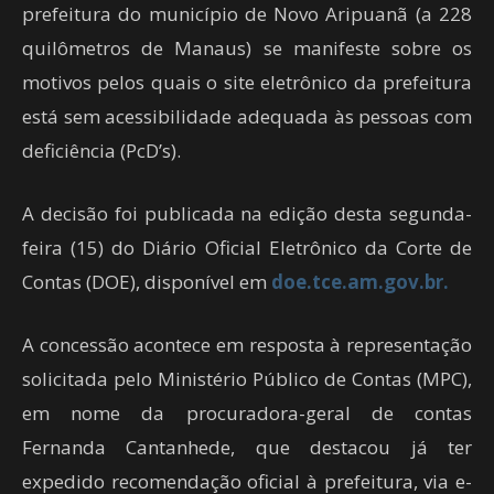
prefeitura do município de Novo Aripuanã (a 228
quilômetros de Manaus) se manifeste sobre os
motivos pelos quais o site eletrônico da prefeitura
está sem acessibilidade adequada às pessoas com
deficiência (PcD’s).
A decisão foi publicada na edição desta segunda-
feira (15) do Diário Oficial Eletrônico da Corte de
Contas (DOE), disponível em
doe.tce.am.gov.br.
A concessão acontece em resposta à representação
solicitada pelo Ministério Público de Contas (MPC),
em nome da procuradora-geral de contas
Fernanda Cantanhede, que destacou já ter
expedido recomendação oficial à prefeitura, via e-