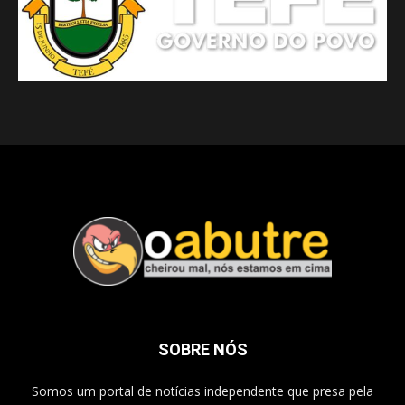
SOBRE NÓS
Somos um portal de notícias independente que presa pela