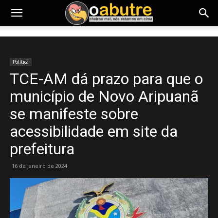
Política
TCE-AM dá prazo para que o
município de Novo Aripuanã
se manifeste sobre
acessibilidade em site da
prefeitura
16 de janeiro de 2024