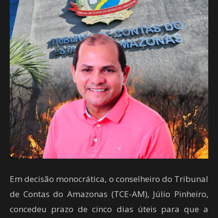
Em decisão monocrática, o conselheiro do Tribunal
de Contas do Amazonas (TCE-AM), Júlio Pinheiro,
concedeu prazo de cinco dias úteis para que a