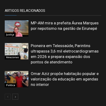
ARTIGOS RELACIONADOS
MP-AM mira a prefeita Áurea Marques
por nepotismo na gestão de Eirunepé
Justiça
Pioneira em Telessaúde, Parintins
ultrapassa 3,6 mil eletrocardiogramas
em 2026 e prepara expansão dos
Amazonas
pontos de atendimento
Omar Aziz propõe habitação popular e
valorização da educação em agendas
no interior
Política