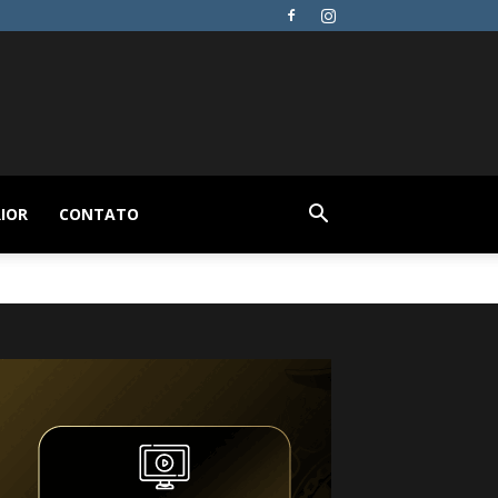
IOR
CONTATO