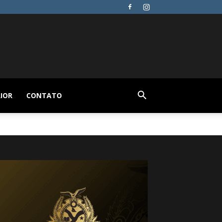
IOR
CONTATO