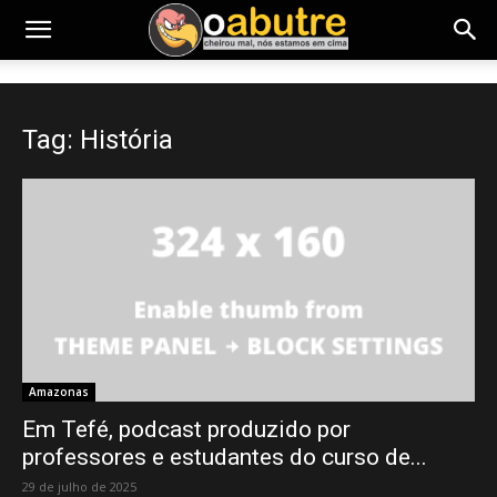
Tag: História
Amazonas
Em Tefé, podcast produzido por
professores e estudantes do curso de...
29 de julho de 2025