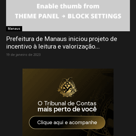
Manaus
Prefeitura de Manaus iniciou projeto de
incentivo à leitura e valorização...
19 de janeiro de 2023