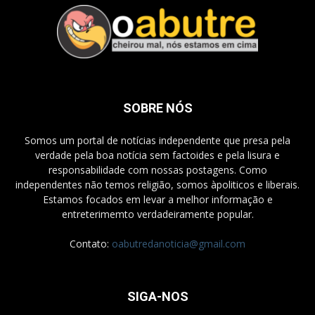
SOBRE NÓS
Somos um portal de notícias independente que presa pela
verdade pela boa notícia sem factoides e pela lisura e
responsabilidade com nossas postagens. Como
independentes não temos religião, somos àpoliticos e liberais.
Estamos focados em levar a melhor informação e
entreterimemto verdadeiramente popular.
Contato:
oabutredanoticia@gmail.com
SIGA-NOS