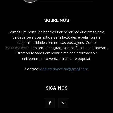
SOBRE NÓS
Somos um portal de notícias independente que presa pela
verdade pela boa notícia sem factoides e pela lisura e
responsabilidade com nossas postagens. Como
independentes não temos religião, somos àpoliticos e liberais.
Estamos focados em levar a melhor informação e
entreterimemto verdadeiramente popular.
Contato:
oabutredanoticia@gmail.com
SIGA-NOS