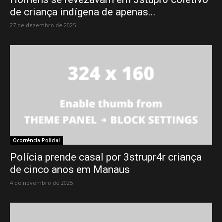
de criança indígena de apenas...
27 de dezembro de 2025
Ocorrência Policial
Polícia prende casal por 3strupr4r criança
de cinco anos em Manaus
4 de novembro de 2025