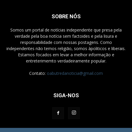
SOBRE NÓS
Somos um portal de notícias independente que presa pela
verdade pela boa notícia sem factoides e pela lisura e
responsabilidade com nossas postagens. Como
independentes não temos religião, somos àpoliticos e liberais.
Estamos focados em levar a melhor informação e
entreterimemto verdadeiramente popular.
Contato:
oabutredanoticia@gmail.com
SIGA-NOS