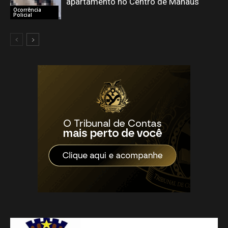
apartamento no Centro de Manaus
Ocorrência
Policial