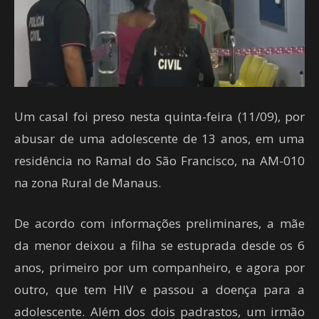
Um casal foi preso nesta quinta-feira (11/09), por
abusar de uma adolescente de 13 anos, em uma
residência no Ramal do São Francisco, na AM-010
na zona Rural de Manaus.
De acordo com informações preliminares, a mãe
da menor deixou a filha se estuprada desde os 6
anos, primeiro por um companheiro, e agora por
outro, que tem HIV e passou a doença para a
adolescente. Além dos dois padrastos, um irmão