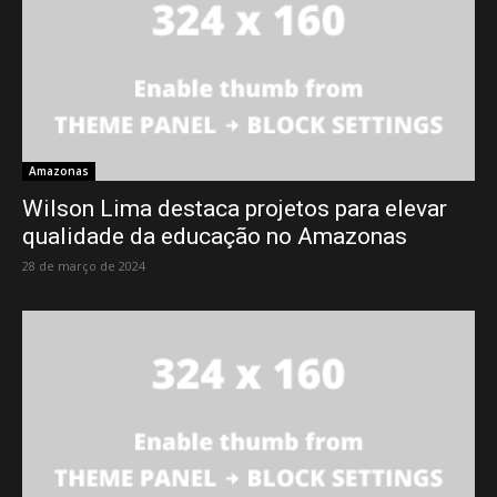
Amazonas
Wilson Lima destaca projetos para elevar
qualidade da educação no Amazonas
28 de março de 2024