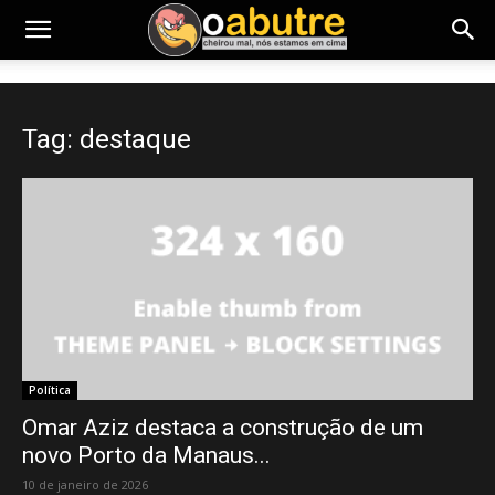
Tag: destaque
Política
Omar Aziz destaca a construção de um
novo Porto da Manaus...
10 de janeiro de 2026