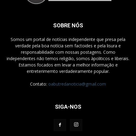
SOBRE NÓS
Somos um portal de notícias independente que presa pela
verdade pela boa notícia sem factoides e pela lisura e
responsabilidade com nossas postagens. Como
independentes não temos religião, somos àpoliticos e liberais.
Estamos focados em levar a melhor informação e
entreterimemto verdadeiramente popular.
Contato:
oabutredanoticia@gmail.com
SIGA-NOS