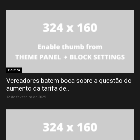
Política
Vereadores batem boca sobre a questão do
aumento da tarifa de...
12 de fevereiro de 2025