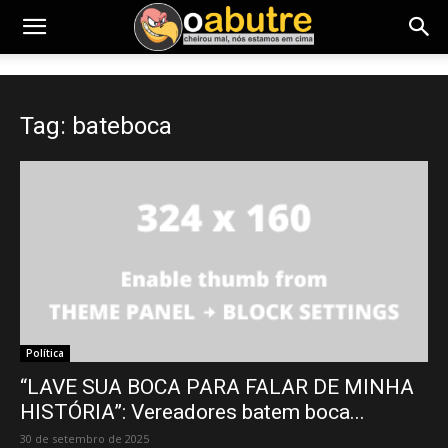
Tag: bateboca
Política
“LAVE SUA BOCA PARA FALAR DE MINHA
HISTÓRIA”: Vereadores batem boca...
30 de setembro de 2025