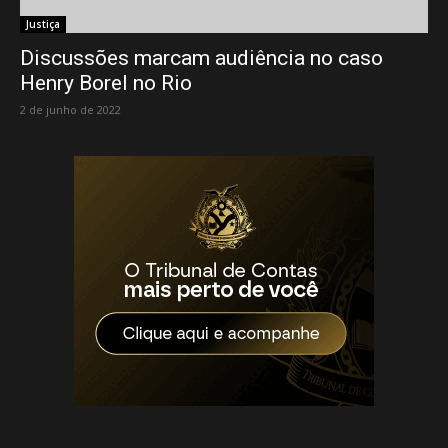
Justiça
Discussões marcam audiência no caso
Henry Borel no Rio
2 de junho de 2022