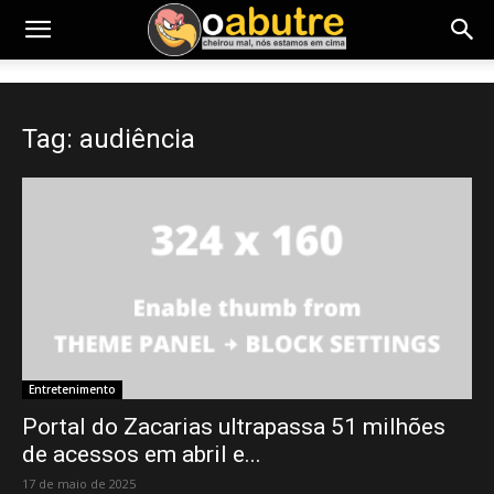
Tag: audiência
Entretenimento
Portal do Zacarias ultrapassa 51 milhões
de acessos em abril e...
17 de maio de 2025