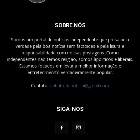
SOBRE NÓS
Somos um portal de notícias independente que presa pela
verdade pela boa notícia sem factoides e pela lisura e
responsabilidade com nossas postagens. Como
independentes não temos religião, somos àpoliticos e liberais.
Estamos focados em levar a melhor informação e
entreterimemto verdadeiramente popular.
Contato:
oabutredanoticia@gmail.com
SIGA-NOS