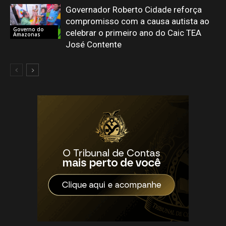
Governador Roberto Cidade reforça
compromisso com a causa autista ao
Governo do
celebrar o primeiro ano do Caic TEA
Amazonas
José Contente