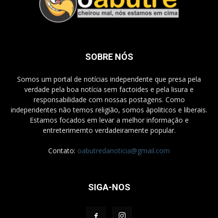
SOBRE NÓS
Somos um portal de notícias independente que presa pela
verdade pela boa notícia sem factoides e pela lisura e
responsabilidade com nossas postagens. Como
independentes não temos religião, somos àpoliticos e liberais.
Estamos focados em levar a melhor informação e
entreterimemto verdadeiramente popular.
Contato:
oabutredanoticia@gmail.com
SIGA-NOS