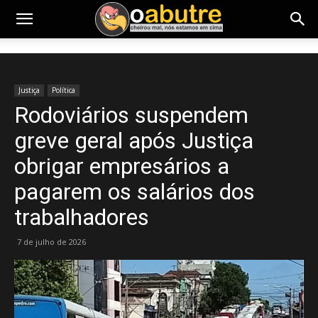
Justiça
Política
Rodoviários suspendem
greve geral após Justiça
obrigar empresários a
pagarem os salários dos
trabalhadores
7 de julho de 2026