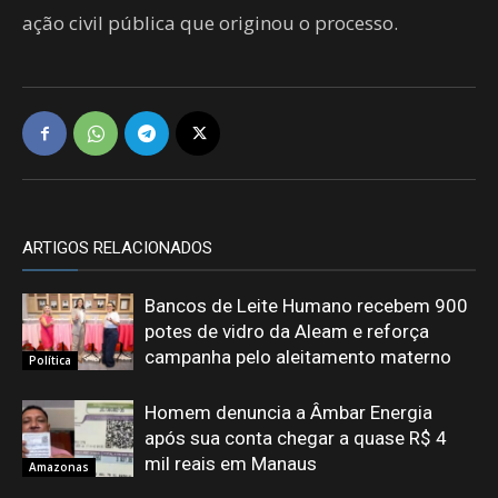
ação civil pública que originou o processo.
ARTIGOS RELACIONADOS
Bancos de Leite Humano recebem 900
potes de vidro da Aleam e reforça
campanha pelo aleitamento materno
Política
Homem denuncia a Âmbar Energia
após sua conta chegar a quase R$ 4
mil reais em Manaus
Amazonas