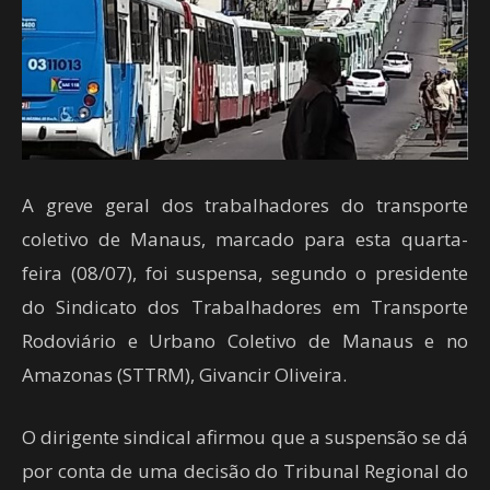
A greve geral dos trabalhadores do transporte
coletivo de Manaus, marcado para esta quarta-
feira (08/07), foi suspensa, segundo o presidente
do Sindicato dos Trabalhadores em Transporte
Rodoviário e Urbano Coletivo de Manaus e no
Amazonas (STTRM), Givancir Oliveira.
O dirigente sindical afirmou que a suspensão se dá
por conta de uma decisão do Tribunal Regional do