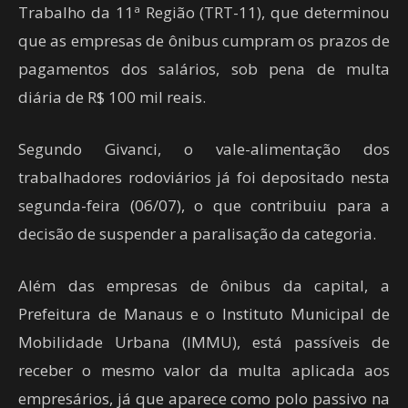
Trabalho da 11ª Região (TRT-11), que determinou
que as empresas de ônibus cumpram os prazos de
pagamentos dos salários, sob pena de multa
diária de R$ 100 mil reais.
Segundo Givanci, o vale-alimentação dos
trabalhadores rodoviários já foi depositado nesta
segunda-feira (06/07), o que contribuiu para a
decisão de suspender a paralisação da categoria.
Além das empresas de ônibus da capital, a
Prefeitura de Manaus e o Instituto Municipal de
Mobilidade Urbana (IMMU), está passíveis de
receber o mesmo valor da multa aplicada aos
empresários, já que aparece como polo passivo na