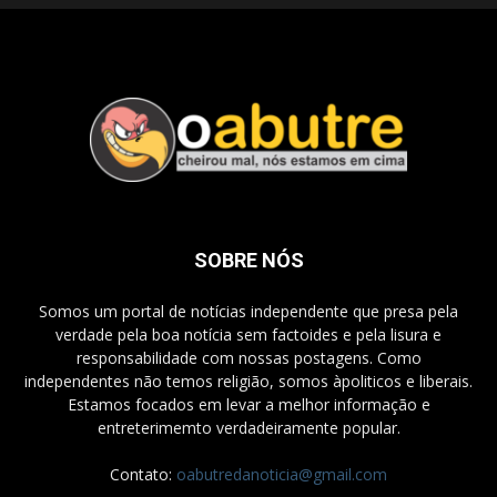
SOBRE NÓS
Somos um portal de notícias independente que presa pela
verdade pela boa notícia sem factoides e pela lisura e
responsabilidade com nossas postagens. Como
independentes não temos religião, somos àpoliticos e liberais.
Estamos focados em levar a melhor informação e
entreterimemto verdadeiramente popular.
Contato:
oabutredanoticia@gmail.com