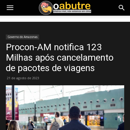
Governo do Amazonas
Procon-AM notifica 123
Milhas após cancelamento
de pacotes de viagens
21 de agosto de 2023