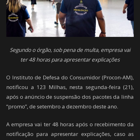
Segundo o órgão, sob pena de multa, empresa vai
ter 48 horas para apresentar explicações
O Instituto de Defesa do Consumidor (Procon-AM),
notificou a 123 Milhas, nesta segunda-feira (21),
após o anúncio de suspensão dos pacotes da linha
“promo”, de setembro a dezembro deste ano.
A empresa vai ter 48 horas após o recebimento da
notificação para apresentar explicações, caso as