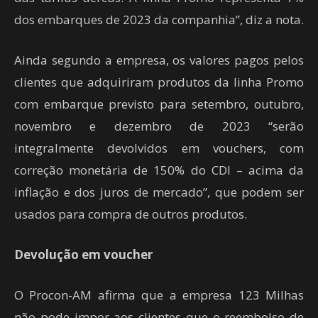
dos embarques de 2023 da companhia”, diz a nota.
Ainda segundo a empresa, os valores pagos pelos
clientes que adquiriram produtos da linha Promo
com embarque previsto para setembro, outubro,
novembro e dezembro de 2023 “serão
integralmente devolvidos em vouchers, com
correção monetária de 150% do CDI – acima da
inflação e dos juros de mercado”, que podem ser
usados para compra de outros produtos.
Devolução em voucher
O Procon-AM afirma que a empresa 123 Milhas
não pode impor aos clientes que o reembolso de