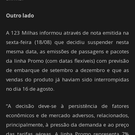
Outro lado
A 123 Milhas informou através de nota emitida na
sexta-feira (18/08) que decidiu suspender nesta
mesma data, as emissões de passagens e pacotes
da linha Promo (com datas flexíveis) com previsão
de embarque de setembro a dezembro e que as
vendas do produto já haviam sido interrompidas
no dia 16 de agosto.
“A decisão deve-se à persistência de fatores
econômicos e de mercado adversos, relacionados,
principalmente, à pressão da demanda e ao preço
das tarifas aéreas. A linha Promo representa 7%