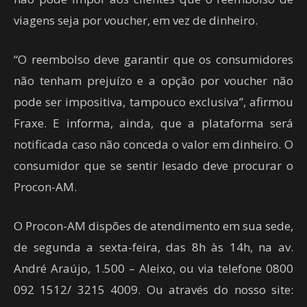
viagens seja por voucher, em vez de dinheiro.
“O reembolso deve garantir que os consumidores
não tenham prejuízo e a opção por voucher não
pode ser impositiva, tampouco exclusiva”, afirmou
Fraxe. E informa, ainda, que a plataforma será
notificada caso não conceda o valor em dinheiro. O
consumidor que se sentir lesado deve procurar o
Procon-AM.
O Procon-AM dispões de atendimento em sua sede,
de segunda a sexta-feira, das 8h às 14h, na av.
André Araújo, 1.500 – Aleixo, ou via telefone 0800
092 1512/ 3215 4009. Ou através do nosso site: