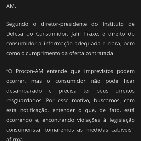
AM.
Segundo o diretor-presidente do Instituto de
Defesa do Consumidor, Jalil Fraxe, é direito do
consumidor a informação adequada e clara, bem
como o cumprimento da oferta contratada.
“O Procon-AM entende que imprevistos podem
ocorrer, mas o consumidor não pode ficar
desamparado e precisa ter seus direitos
resguardados. Por esse motivo, buscamos, com
esta notificação, entender o que, de fato, está
ocorrendo e, encontrando violações à legislação
consumerista, tomaremos as medidas cabíveis”,
afirma.