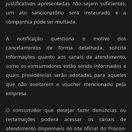
justificativas apresentadas não sejam suficientes,
um ato sancionatório será instaurado e a
companhia pode ser multada.
A notificação questiona o motivo dos
cancelamentos de forma detalhada, solicita
informações quanto aos canais de atendimento,
como os consumidores estão sendo informados e
quais providências serão adotadas para aqueles
que não aceitarem o voucher mencionado pela
empresa.
O consumidor que desejar fazer denúncias ou
reclamações poderá acessar os canais de
atendimento disponíveis no site oficial do Procon-