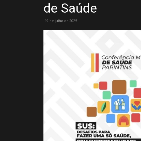
de Saúde
19 de julho de 2025