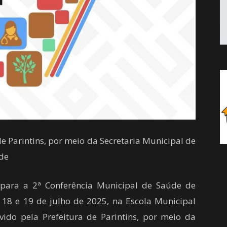
e Parintins, por meio da Secretaria Municipal de
de
 para a 2ª Conferência Municipal de Saúde de
s 18 e 19 de julho de 2025, na Escola Municipal
ido pela Prefeitura de Parintins, por meio da