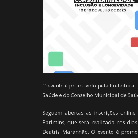
O evento é promovido pela Prefeitura d
Saúde e do Conselho Municipal de Saú
Seguem abertas as inscrições online
Parintins, que será realizada nos dia
Beatriz Maranhão. O evento é promov