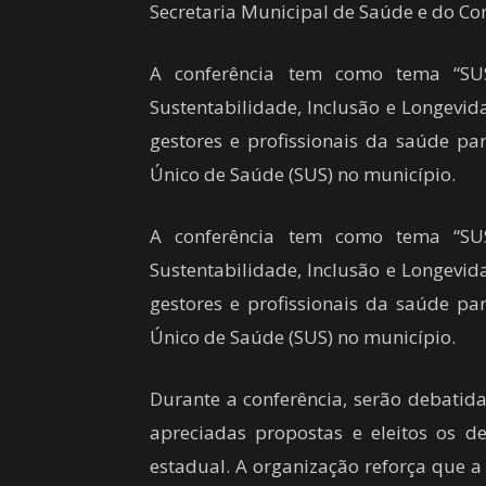
Secretaria Municipal de Saúde e do Co
A conferência tem como tema “SU
Sustentabilidade, Inclusão e Longevida
gestores e profissionais da saúde pa
Único de Saúde (SUS) no município.
A conferência tem como tema “SU
Sustentabilidade, Inclusão e Longevida
gestores e profissionais da saúde pa
Único de Saúde (SUS) no município.
Durante a conferência, serão debatida
apreciadas propostas e eleitos os d
estadual. A organização reforça que 