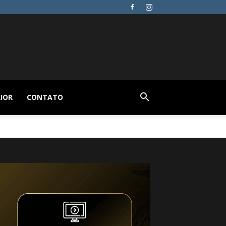
IOR
CONTATO