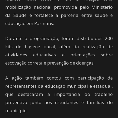
mobilização nacional promovida pelo Ministério
da Saúde e fortalece a parceria entre saúde e
educação em Parintins.
Durante a programação, foram distribuídos 200
kits de higiene bucal, além da realização de
atividades educativas e orientações sobre
escovação correta e prevenção de doenças.
A ação também contou com participação de
representantes da educação municipal e estadual,
que destacaram a importância do trabalho
preventivo junto aos estudantes e famílias do
município.