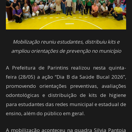
Mobilização reuniu estudantes, distribuiu kits e
ampliou orientações de prevenção no município
A Prefeitura de Parintins realizou nesta quinta-
feira (28/05) a ação “Dia B da Saúde Bucal 2026”,
promovendo orientações preventivas, avaliações
odontológicas e distribuição de kits de higiene
para estudantes das redes municipal e estadual de
ensino, além do público em geral.
A mobilização aconteceu na quadra Silvia Pantoja