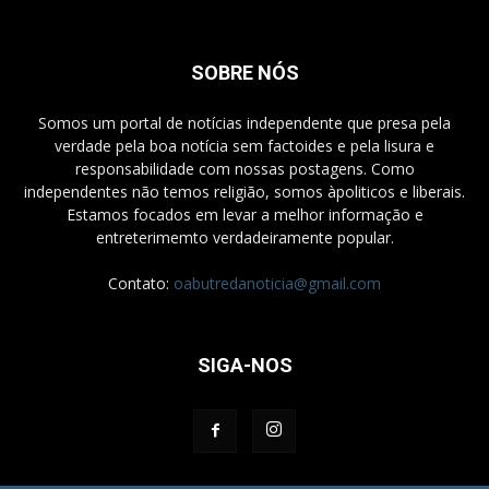
SOBRE NÓS
Somos um portal de notícias independente que presa pela
verdade pela boa notícia sem factoides e pela lisura e
responsabilidade com nossas postagens. Como
independentes não temos religião, somos àpoliticos e liberais.
Estamos focados em levar a melhor informação e
entreterimemto verdadeiramente popular.
Contato:
oabutredanoticia@gmail.com
SIGA-NOS