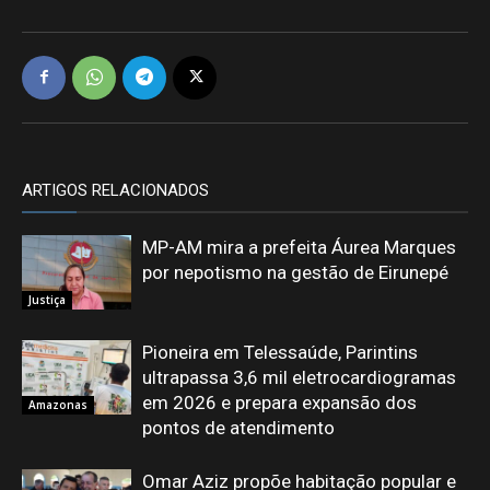
ARTIGOS RELACIONADOS
MP-AM mira a prefeita Áurea Marques
por nepotismo na gestão de Eirunepé
Justiça
Pioneira em Telessaúde, Parintins
ultrapassa 3,6 mil eletrocardiogramas
em 2026 e prepara expansão dos
Amazonas
pontos de atendimento
Omar Aziz propõe habitação popular e