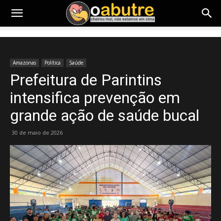
Amazonas
Política
Saúde
Prefeitura de Parintins
intensifica prevenção em
grande ação de saúde bucal
30 de maio de 2026