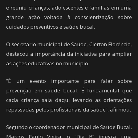
e reuniu crianças, adolescentes e famílias em uma
grande ação voltada à conscientização sobre
cuidados preventivos e saúde bucal.
O secretário municipal de Saúde, Clerton Florêncio,
destacou a importância da iniciativa para ampliar
as ações educativas no município.
“É um evento importante para falar sobre
prevenção em saúde bucal. É fundamental que
cada criança saia daqui levando as orientações
repassadas pelos profissionais da saúde”, afirmou.
Segundo o coordenador municipal de Saúde Bucal,
Marcos Paulo Vieira, o “Dia B” integra uma