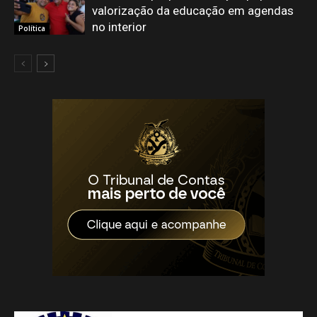
valorização da educação em agendas
no interior
Política