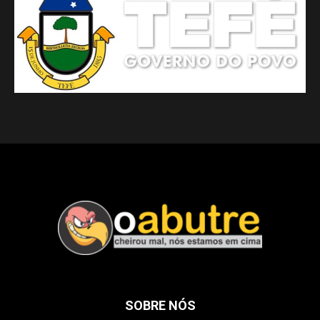
SOBRE NÓS