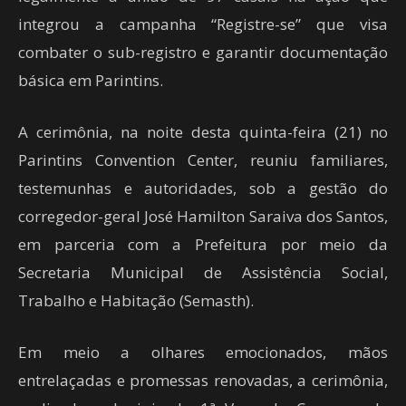
integrou a campanha “Registre-se” que visa
combater o sub-registro e garantir documentação
básica em Parintins.
A cerimônia, na noite desta quinta-feira (21) no
Parintins Convention Center, reuniu familiares,
testemunhas e autoridades, sob a gestão do
corregedor-geral José Hamilton Saraiva dos Santos,
em parceria com a Prefeitura por meio da
Secretaria Municipal de Assistência Social,
Trabalho e Habitação (Semasth).
Em meio a olhares emocionados, mãos
entrelaçadas e promessas renovadas, a cerimônia,