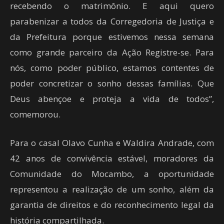
recebendo o matrimônio. E aqui quero
parabenizar a todos da Corregedoria de Justiça e
da Prefeitura porque estivemos nessa semana
como grande parceiro da Ação Registre-se. Para
nós, como poder público, estamos contentes de
poder concretizar o sonho dessas famílias. Que
Deus abençoe e proteja a vida de todos”,
comemorou.
Para o casal Olavo Cunha e Waldira Andrade, com
42 anos de convivência estável, moradores da
Comunidade do Mocambo, a oportunidade
representou a realização de um sonho, além da
garantia de direitos e do reconhecimento legal da
história compartilhada.