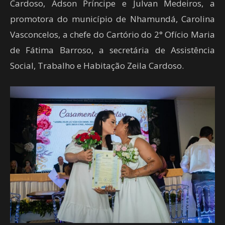
Cardoso, Adson Príncipe e Julvan Medeiros, a
promotora do município de Nhamundá, Carolina
Vasconcelos, a chefe do Cartório do 2° Ofício Maria
de Fátima Barroso, a secretária de Assistência
Social, Trabalho e Habitação Zeila Cardoso.