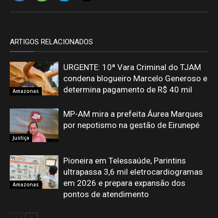
ARTIGOS RELACIONADOS
URGENTE: 10ª Vara Criminal do TJAM
condena blogueiro Marcelo Generoso e
determina pagamento de R$ 40 mil
Amazonas
MP-AM mira a prefeita Áurea Marques
por nepotismo na gestão de Eirunepé
Justiça
Pioneira em Telessaúde, Parintins
ultrapassa 3,6 mil eletrocardiogramas
em 2026 e prepara expansão dos
Amazonas
pontos de atendimento