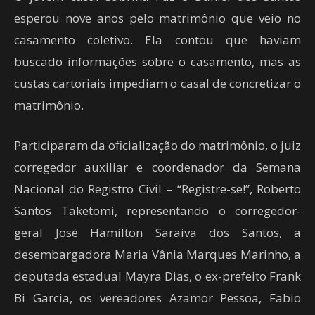
esperou nove anos pelo matrimônio que veio no
casamento coletivo. Ela contou que haviam
buscado informações sobre o casamento, mas as
custas cartoriais impediam o casal de concretizar o
matrimônio.
Participaram da oficialização do matrimônio, o juiz
corregedor auxiliar e coordenador da Semana
Nacional do Registro Civil – “Registre-se!”, Roberto
Santos Taketomi, representando o corregedor-
geral José Hamilton Saraiva dos Santos, a
desembargadora Maria Vânia Marques Marinho, a
deputada estadual Mayra Dias, o ex-prefeito Frank
Bi Garcia, os vereadores Azamor Pessoa, Fabio