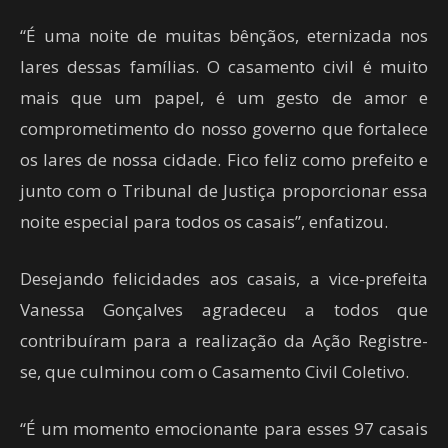
“É uma noite de muitas bênçãos, eternizada nos
lares dessas famílias. O casamento civil é muito
mais que um papel, é um gesto de amor e
comprometimento do nosso governo que fortalece
os lares de nossa cidade. Fico feliz como prefeito e
junto com o Tribunal de Justiça proporcionar essa
noite especial para todos os casais”, enfatizou.
Desejando felicidades aos casais, a vice-prefeita
Vanessa Gonçalves agradeceu a todos que
contribuíram para a realização da Ação Registre-
se, que culminou com o Casamento Civil Coletivo.
“É um momento emocionante para esses 97 casais