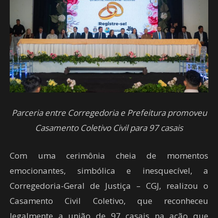
Parceria entre Corregedoria e Prefeitura promoveu
Casamento Coletivo Civil para 97 casais
Com uma cerimônia cheia de momentos
emocionantes, simbólica e inesquecível, a
Corregedoria-Geral de Justiça – CGJ, realizou o
Casamento Civil Coletivo, que reconheceu
legalmente a união de 97 casais na ação que