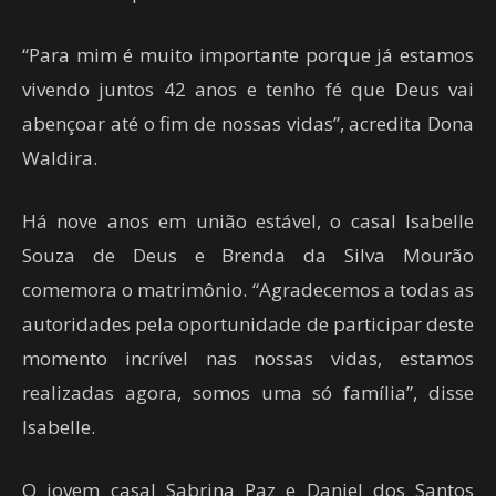
“Para mim é muito importante porque já estamos
vivendo juntos 42 anos e tenho fé que Deus vai
abençoar até o fim de nossas vidas”, acredita Dona
Waldira.
Há nove anos em união estável, o casal Isabelle
Souza de Deus e Brenda da Silva Mourão
comemora o matrimônio. “Agradecemos a todas as
autoridades pela oportunidade de participar deste
momento incrível nas nossas vidas, estamos
realizadas agora, somos uma só família”, disse
Isabelle.
O jovem casal Sabrina Paz e Daniel dos Santos