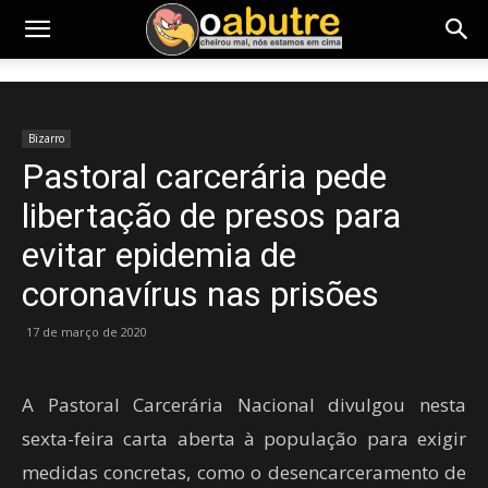
Bizarro
Pastoral carcerária pede
libertação de presos para
evitar epidemia de
coronavírus nas prisões
17 de março de 2020
A Pastoral Carcerária Nacional divulgou nesta
sexta-feira carta aberta à população para exigir
medidas concretas, como o desencarceramento de