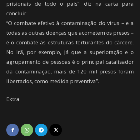
prisionais de todo o país”, diz na carta para
concluir:
“O combate efetivo à contaminação do vírus – e a
todas as outras doenças que acometem os presos –
é o combate às estruturas torturantes do cárcere.
No Irã, por exemplo, já que a superlotação e o
agrupamento de pessoas é o principal catalisador
da contaminação, mais de 120 mil presos foram
libertados, como medida preventiva”.
Extra