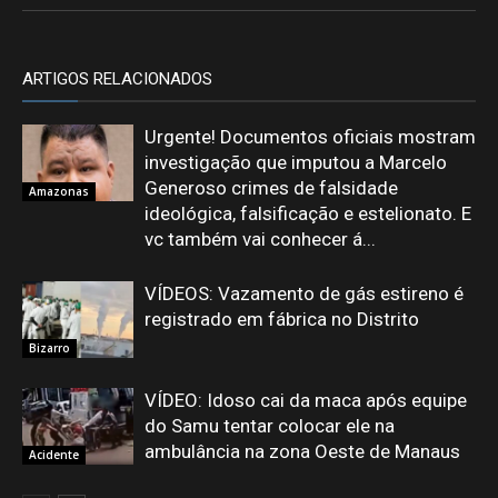
ARTIGOS RELACIONADOS
Urgente! Documentos oficiais mostram
investigação que imputou a Marcelo
Generoso crimes de falsidade
Amazonas
ideológica, falsificação e estelionato. E
vc também vai conhecer á...
VÍDEOS: Vazamento de gás estireno é
registrado em fábrica no Distrito
Bizarro
VÍDEO: Idoso cai da maca após equipe
do Samu tentar colocar ele na
ambulância na zona Oeste de Manaus
Acidente