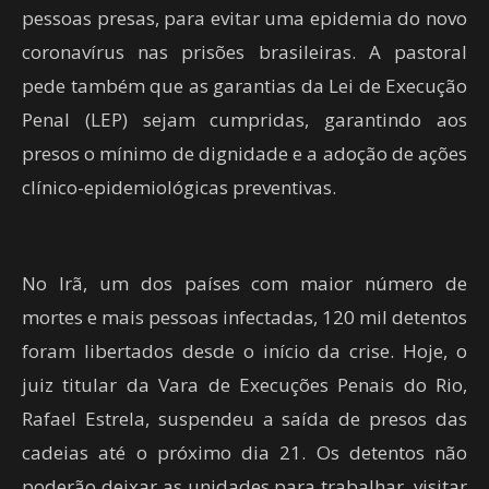
pessoas presas, para evitar uma epidemia do novo
coronavírus nas prisões brasileiras. A pastoral
pede também que as garantias da Lei de Execução
Penal (LEP) sejam cumpridas, garantindo aos
presos o mínimo de dignidade e a adoção de ações
clínico-epidemiológicas preventivas.
No Irã, um dos países com maior número de
mortes e mais pessoas infectadas, 120 mil detentos
foram libertados desde o início da crise. Hoje, o
juiz titular da Vara de Execuções Penais do Rio,
Rafael Estrela, suspendeu a saída de presos das
cadeias até o próximo dia 21. Os detentos não
poderão deixar as unidades para trabalhar, visitar