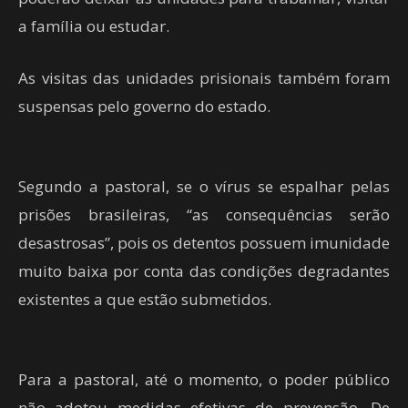
a família ou estudar.
As visitas das unidades prisionais também foram
suspensas pelo governo do estado.
Segundo a pastoral, se o vírus se espalhar pelas
prisões brasileiras, “as consequências serão
desastrosas”, pois os detentos possuem imunidade
muito baixa por conta das condições degradantes
existentes a que estão submetidos.
Para a pastoral, até o momento, o poder público
não adotou medidas efetivas de prevensão. De