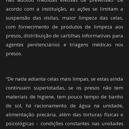
acordo com a instituição, as ações se limitam a
suspensão das visitas, maior limpeza das celas,
com fornecimento de produtos de limpeza aos
presos, distribuição de cartilhas informativas para
agentes penitenciários e triagens médicas nos
presos.
“De nada adianta celas mais limpas, se estas ainda
continuam superlotadas, se os presos não tem
materiais de higiene, tem pouco tempo de banho
de sol, há racionamento de água na unidade,
alimentação precária, além das torturas físicas e
psicológicas – condições constantes nas unidades