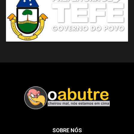
SOBRE NÓS