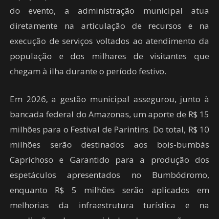
do evento, a administração municipal atua
diretamente na articulação de recursos e na
execução de serviços voltados ao atendimento da
população e dos milhares de visitantes que
chegam à ilha durante o período festivo.
Em 2026, a gestão municipal assegurou, junto à
bancada federal do Amazonas, um aporte de R$ 15
milhões para o Festival de Parintins. Do total, R$ 10
milhões serão destinados aos bois-bumbás
Caprichoso e Garantido para a produção dos
espetáculos apresentados no Bumbódromo,
enquanto R$ 5 milhões serão aplicados em
melhorias da infraestrutura turística e na