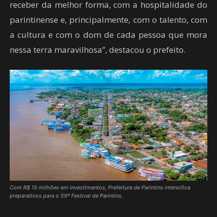
receber da melhor forma, com a hospitalidade do
parintinense e, principalmente, com o talento, com
a cultura e com o dom de cada pessoa que mora
nessa terra maravilhosa”, destacou o prefeito.
Com R$ 15 milhões em investimentos, Prefeitura de Parintins intensifica
preparativos para o 59º Festival de Parintins.