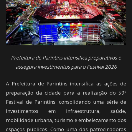
Prefeitura de Parintins intensifica preparativos e
assegura investimentos para o Festival 2026
A Prefeitura de Parintins intensifica as ações de
preparação da cidade para a realização do 59º
Festival de Parintins, consolidando uma série de
investimentos em infraestrutura, saúde,
mobilidade urbana, turismo e embelezamento dos
espaços públicos. Como uma das patrocinadoras