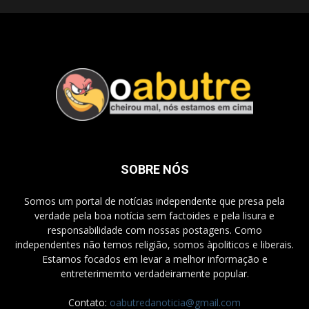
SOBRE NÓS
Somos um portal de notícias independente que presa pela
verdade pela boa notícia sem factoides e pela lisura e
responsabilidade com nossas postagens. Como
independentes não temos religião, somos àpoliticos e liberais.
Estamos focados em levar a melhor informação e
entreterimemto verdadeiramente popular.
Contato:
oabutredanoticia@gmail.com