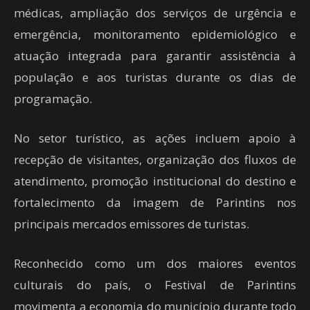
médicas, ampliação dos serviços de urgência e
emergência, monitoramento epidemiológico e
atuação integrada para garantir assistência à
população e aos turistas durante os dias de
programação.
No setor turístico, as ações incluem apoio à
recepção de visitantes, organização dos fluxos de
atendimento, promoção institucional do destino e
fortalecimento da imagem de Parintins nos
principais mercados emissores de turistas.
Reconhecido como um dos maiores eventos
culturais do país, o Festival de Parintins
movimenta a economia do município durante todo