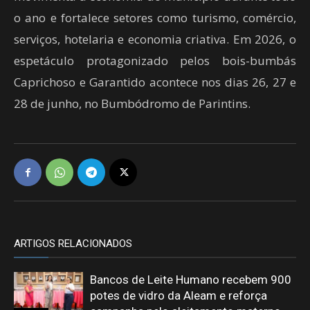
o ano e fortalece setores como turismo, comércio,
serviços, hotelaria e economia criativa. Em 2026, o
espetáculo protagonizado pelos bois-bumbás
Caprichoso e Garantido acontece nos dias 26, 27 e
28 de junho, no Bumbódromo de Parintins.
ARTIGOS RELACIONADOS
Bancos de Leite Humano recebem 900
potes de vidro da Aleam e reforça