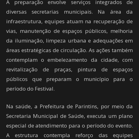
A preparação envolve serviços integrados de
diversas secretarias municipais. Na área da
infraestrutura, equipes atuam na recuperação de
vias, manutenção de espaços públicos, melhoria
da iluminação, limpeza urbana e adequações em
áreas estratégicas de circulação. As ações também
contemplam o embelezamento da cidade, com
revitalização de praças, pintura de espaços
públicos que preparam o município para o
período do Festival.
Na saúde, a Prefeitura de Parintins, por meio da
Secretaria Municipal de Saúde, executa um plano
especial de atendimento para o período do evento.
A estrutura contempla reforço das equipes