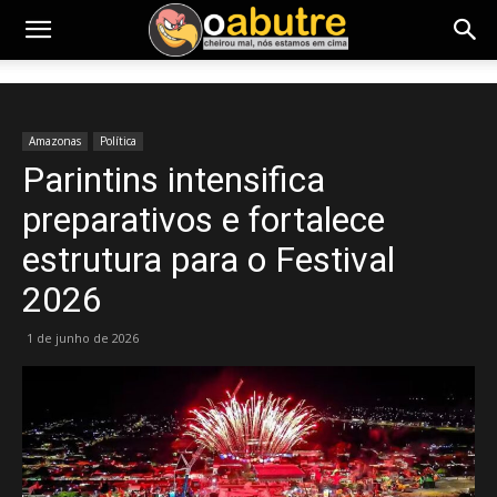
Amazonas
Política
Parintins intensifica
preparativos e fortalece
estrutura para o Festival
2026
1 de junho de 2026