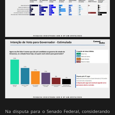
Na disputa para o Senado Federal, considerando