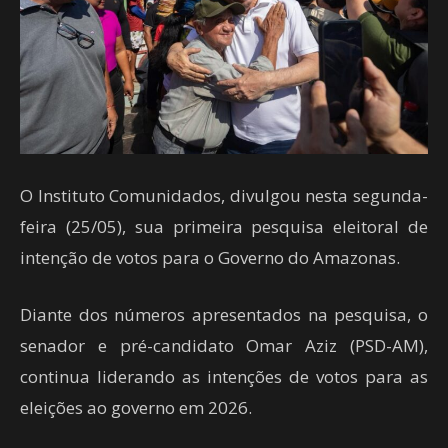
O Instituto Comunidados, divulgou nesta segunda-
feira (25/05), sua primeira pesquisa eleitoral de
intenção de votos para o Governo do Amazonas.
Diante dos números apresentados na pesquisa, o
senador e pré-candidato Omar Aziz (PSD-AM),
continua liderando as intenções de votos para as
eleições ao governo em 2026.