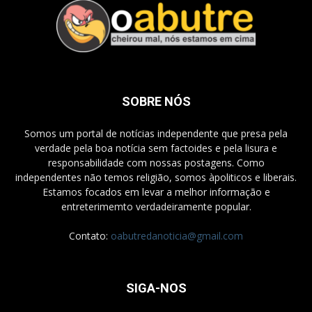
SOBRE NÓS
Somos um portal de notícias independente que presa pela
verdade pela boa notícia sem factoides e pela lisura e
responsabilidade com nossas postagens. Como
independentes não temos religião, somos àpoliticos e liberais.
Estamos focados em levar a melhor informação e
entreterimemto verdadeiramente popular.
Contato:
oabutredanoticia@gmail.com
SIGA-NOS