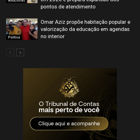
Amazonas
pontos de atendimento
Omar Aziz propõe habitação popular e
valorização da educação em agendas
no interior
Política