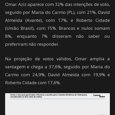
Omar Aziz aparece com 32% das intenções de voto,
seguido por Maria do Carmo (PL), com 21%, David
Almeida (Avante), com 17%, e Roberto Cidade
(União Brasil), com 15%. Brancos e nulos somam
8%, enquanto 7% disseram não saber ou
preferiram não responder.
Na projeção de votos válidos, Omar amplia a
vantagem e chega a 37,6%, seguido por Maria do
Carmo com 24,9%, David Almeida com 19,9% e
Roberto Cidade com 17,6%.