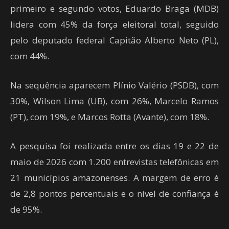
primeiro e segundo votos, Eduardo Braga (MDB)
lidera com 45% da força eleitoral total, seguido
pelo deputado federal Capitão Alberto Neto (PL),
com 44%.
Na sequência aparecem Plínio Valério (PSDB), com
30%, Wilson Lima (UB), com 26%, Marcelo Ramos
(PT), com 19%, e Marcos Rotta (Avante), com 18%.
A pesquisa foi realizada entre os dias 19 e 22 de
maio de 2026 com 1.200 entrevistas telefônicas em
21 municípios amazonenses. A margem de erro é
de 2,8 pontos percentuais e o nível de confiança é
de 95%.