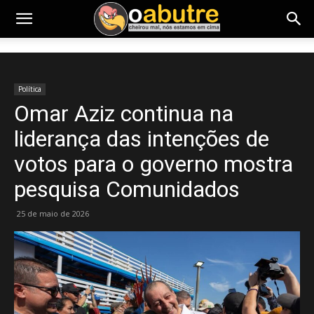
Política
Omar Aziz continua na
liderança das intenções de
votos para o governo mostra
pesquisa Comunidados
25 de maio de 2026