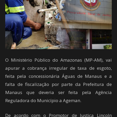
O Ministério Público do Amazonas (MP-AM), vai
apurar a cobrança irregular de taxa de esgoto,
feita pela concessionária Águas de Manaus e a
falta de fiscalização por parte da Prefeitura de
Manaus que deveria ser feita pela Agência
Reguladora do Município a Ageman.
De acordo com o Promotor de Justiça Lincoln