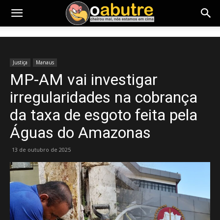
Justiça
Manaus
MP-AM vai investigar
irregularidades na cobrança
da taxa de esgoto feita pela
Águas do Amazonas
13 de outubro de 2025