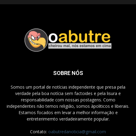
SOBRE NÓS
Somos um portal de notícias independente que presa pela
verdade pela boa notícia sem factoides e pela lisura e
responsabilidade com nossas postagens. Como
independentes não temos religião, somos àpoliticos e liberais.
Estamos focados em levar a melhor informação e
entreterimemto verdadeiramente popular.
Contato:
oabutredanoticia@gmail.com