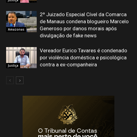
Justiça
2º Juizado Especial Cível da Comarca
de Manaus condena blogueiro Marcelo
Generoso por danos morais após
Amazonas
divulgação de fake news
Vereador Eurico Tavares é condenado
por violência doméstica e psicológica
contra a ex-companheira
Justiça