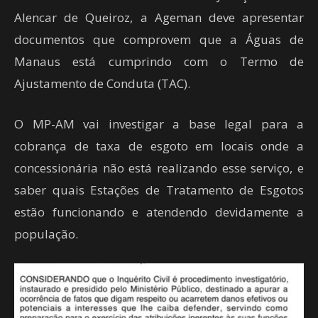
Alencar de Queiroz, a Ageman deve apresentar
documentos que comprovem que a Águas de
Manaus está cumprindo com o Termo de
Ajustamento de Conduta (TAC).
O MP-AM vai investigar a base legal para a
cobrança de taxa de esgoto em locais onde a
concessionária não está realizando esse serviço, e
saber quais Estações de Tratamento de Esgotos
estão funcionando e atendendo devidamente a
população.