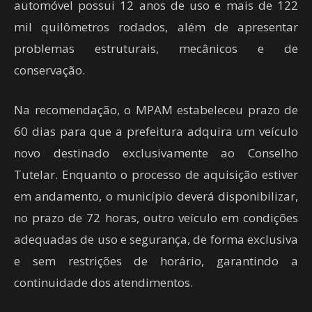
automóvel possui 12 anos de uso e mais de 122
mil quilômetros rodados, além de apresentar
problemas estruturais, mecânicos e de
conservação.
Na recomendação, o MPAM estabeleceu prazo de
60 dias para que a prefeitura adquira um veículo
novo destinado exclusivamente ao Conselho
Tutelar. Enquanto o processo de aquisição estiver
em andamento, o município deverá disponibilizar,
no prazo de 72 horas, outro veículo em condições
adequadas de uso e segurança, de forma exclusiva
e sem restrições de horário, garantindo a
continuidade dos atendimentos.