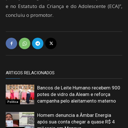
e no Estatuto da Criança e do Adolescente (ECA)”,
concluiu o promotor.
ARTIGOS RELACIONADOS
Bancos de Leite Humano recebem 900
potes de vidro da Aleam e reforça
campanha pelo aleitamento materno
Política
Homem denuncia a Âmbar Energia
após sua conta chegar a quase R$ 4