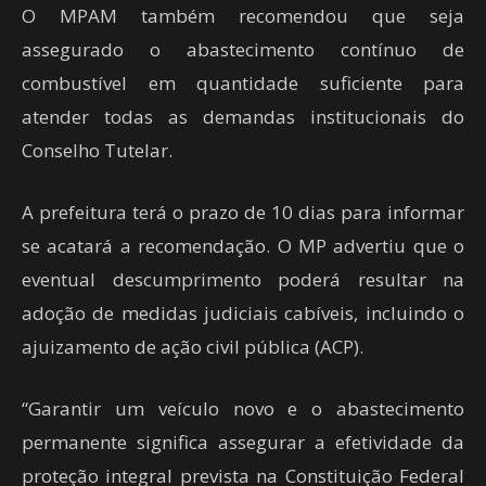
O MPAM também recomendou que seja
assegurado o abastecimento contínuo de
combustível em quantidade suficiente para
atender todas as demandas institucionais do
Conselho Tutelar.
A prefeitura terá o prazo de 10 dias para informar
se acatará a recomendação. O MP advertiu que o
eventual descumprimento poderá resultar na
adoção de medidas judiciais cabíveis, incluindo o
ajuizamento de ação civil pública (ACP).
“Garantir um veículo novo e o abastecimento
permanente significa assegurar a efetividade da
proteção integral prevista na Constituição Federal