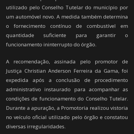
utilizado pelo Conselho Tutelar do município por
um automóvel novo. A medida também determina
o fornecimento contínuo de combustível em
quantidade suficiente para garantir o
funcionamento ininterrupto do órgão.
A recomendação, assinada pelo promotor de
Justiça Christian Anderson Ferreira da Gama, foi
expedida após a conclusão de procedimento
administrativo instaurado para acompanhar as
condições de funcionamento do Conselho Tutelar.
Durante a apuração, a Promotoria realizou vistoria
no veículo oficial utilizado pelo órgão e constatou
diversas irregularidades.