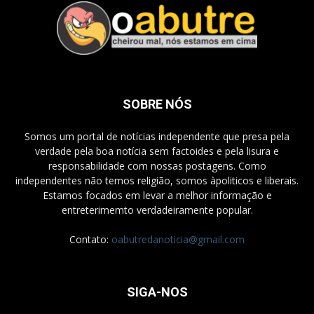
SOBRE NÓS
Somos um portal de notícias independente que presa pela
verdade pela boa notícia sem factoides e pela lisura e
responsabilidade com nossas postagens. Como
independentes não temos religião, somos àpoliticos e liberais.
Estamos focados em levar a melhor informação e
entreterimemto verdadeiramente popular.
Contato:
oabutredanoticia@gmail.com
SIGA-NOS