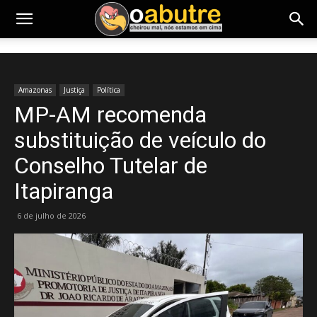
Amazonas
Justiça
Política
MP-AM recomenda
substituição de veículo do
Conselho Tutelar de
Itapiranga
6 de julho de 2026