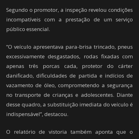
Segundo o promotor, a inspeção revelou condições
incompatíveis com a prestação de um serviço
público essencial.
“O veículo apresentava para-brisa trincado, pneus
excessivamente desgastados, rodas fixadas com
apenas três porcas cada, protetor do cárter
danificado, dificuldades de partida e indícios de
vazamento de óleo, comprometendo a segurança
no transporte de crianças e adolescentes. Diante
desse quadro, a substituição imediata do veículo é
indispensável”, destacou.
O relatório de vistoria também aponta que o