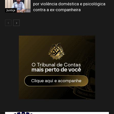
por violência doméstica e psicológica
contra a ex-companheira
Justiça