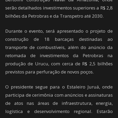
serão detalhados investimentos superiores a R$ 2,8
bilhões da Petrobras e da Transpetro até 2030.
Durante o evento, será apresentado o projeto de
construção de 18 barcaças destinadas ao
transporte de combustíveis, além do anúncio da
retomada de investimentos da Petrobras na
produção de Urucu, com cerca de R$ 2,5 bilhões
previstos para perfuração de novos poços.
O presidente segue para o Estaleiro Juruá, onde
participa de cerimônia com anúncios e assinaturas
de atos nas áreas de infraestrutura, energia,
logística e desenvolvimento regional. Estarão