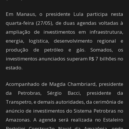
Em Manaus, o presidente Lula participa nesta
quarta-feira (27/05), de duas agendas voltadas à
ampliação de investimentos em infraestrutura,
energia, logística, desenvolvimento regional e
produção de petróleo e gás. Somados, os
investimentos anunciados superam R$ 7 bilhões no
estado.
Acompanhado de Magda Chambriard, presidente
da Petrobras, Sérgio Bacci, presidente da
Transpetro, e demais autoridades, da cerimônia de
anúncio de investimentos do Sistema Petrobras no
Amazonas. A agenda será realizada no Estaleiro
Bertolini Construção Naval da Amazônia, onde