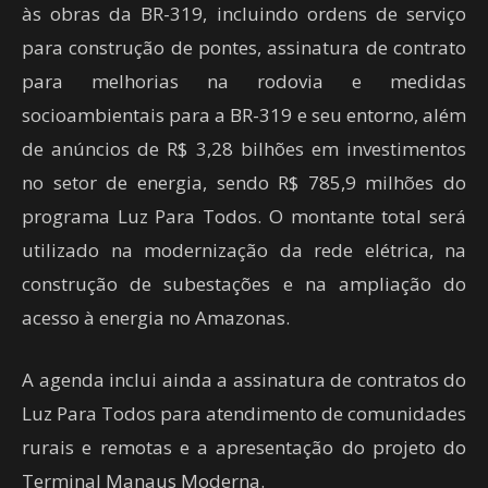
às obras da BR-319, incluindo ordens de serviço
para construção de pontes, assinatura de contrato
para melhorias na rodovia e medidas
socioambientais para a BR-319 e seu entorno, além
de anúncios de R$ 3,28 bilhões em investimentos
no setor de energia, sendo R$ 785,9 milhões do
programa Luz Para Todos. O montante total será
utilizado na modernização da rede elétrica, na
construção de subestações e na ampliação do
acesso à energia no Amazonas.
A agenda inclui ainda a assinatura de contratos do
Luz Para Todos para atendimento de comunidades
rurais e remotas e a apresentação do projeto do
Terminal Manaus Moderna.