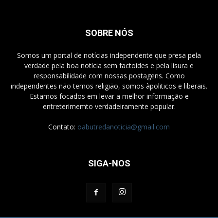
SOBRE NÓS
Somos um portal de notícias independente que presa pela
verdade pela boa notícia sem factoides e pela lisura e
responsabilidade com nossas postagens. Como
independentes não temos religião, somos àpoliticos e liberais.
Estamos focados em levar a melhor informação e
entreterimemto verdadeiramente popular.
Contato:
oabutredanoticia@gmail.com
SIGA-NOS