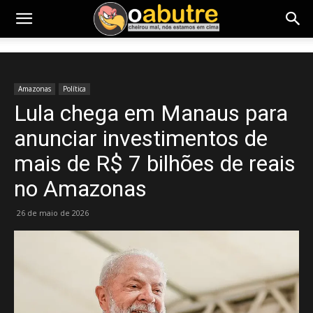
Amazonas
Política
Lula chega em Manaus para
anunciar investimentos de
mais de R$ 7 bilhões de reais
no Amazonas
26 de maio de 2026