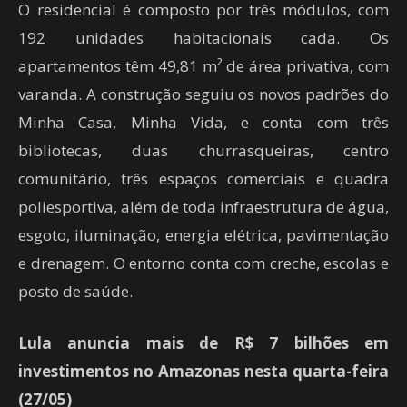
O residencial é composto por três módulos, com
192 unidades habitacionais cada. Os
apartamentos têm 49,81 m² de área privativa, com
varanda. A construção seguiu os novos padrões do
Minha Casa, Minha Vida, e conta com três
bibliotecas, duas churrasqueiras, centro
comunitário, três espaços comerciais e quadra
poliesportiva, além de toda infraestrutura de água,
esgoto, iluminação, energia elétrica, pavimentação
e drenagem. O entorno conta com creche, escolas e
posto de saúde.
Lula anuncia mais de R$ 7 bilhões em
investimentos no Amazonas nesta quarta-feira
(27/05)