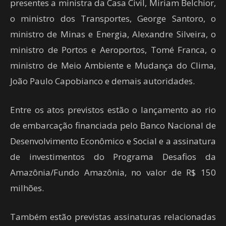
presentes a ministra da Casa Civil, Miriam Belchior,
o ministro dos Transportes, George Santoro, o
ministro de Minas e Energia, Alexandre Silveira, o
ministro de Portos e Aeroportos, Tomé Franca, o
ministro de Meio Ambiente e Mudança do Clima,
João Paulo Capobianco e demais autoridades.
Entre os atos previstos estão o lançamento ao rio
de embarcação financiada pelo Banco Nacional de
Desenvolvimento Econômico e Social e a assinatura
de investimentos do Programa Desafios da
Amazônia/Fundo Amazônia, no valor de R$ 150
milhões.
Também estão previstas assinaturas relacionadas