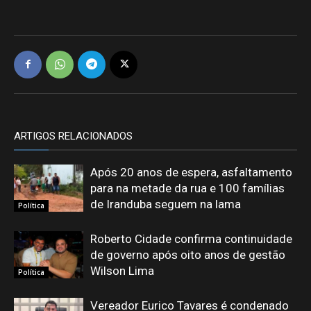
ARTIGOS RELACIONADOS
Após 20 anos de espera, asfaltamento
para na metade da rua e 100 famílias
de Iranduba seguem na lama
Política
Roberto Cidade confirma continuidade
de governo após oito anos de gestão
Wilson Lima
Política
Vereador Eurico Tavares é condenado