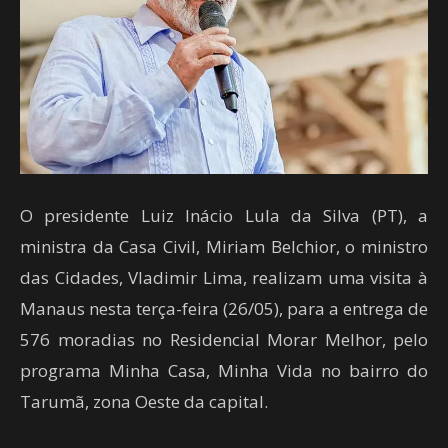
O presidente Luiz Inácio Lula da Silva (PT), a
ministra da Casa Civil, Miriam Belchior, o ministro
das Cidades, Vladimir Lima, realizam uma visita à
Manaus nesta terça-feira (26/05), para a entrega de
576 moradias no Residencial Morar Melhor, pelo
programa Minha Casa, Minha Vida no bairro do
Tarumã, zona Oeste da capital.