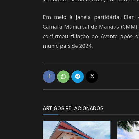
Em meio à janela partidária, Elan 
Câmara Municipal de Manaus (CMM) s
confirmou filiação ao Avante após de
municipais de 2024.
ARTIGOS RELACIONADOS