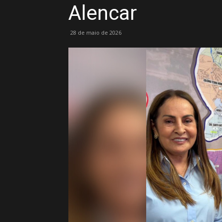
Alencar
28 de maio de 2026