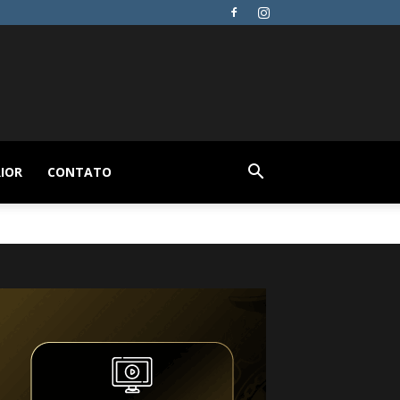
IOR
CONTATO