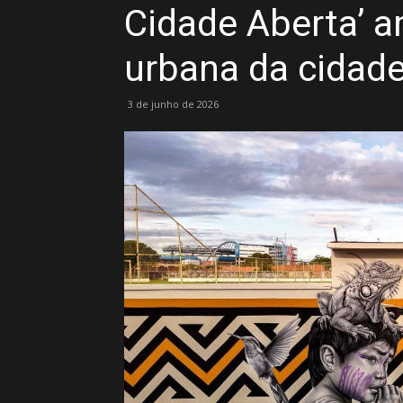
Cidade Aberta’ am
urbana da cidad
3 de junho de 2026