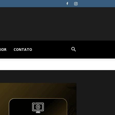
IOR
CONTATO