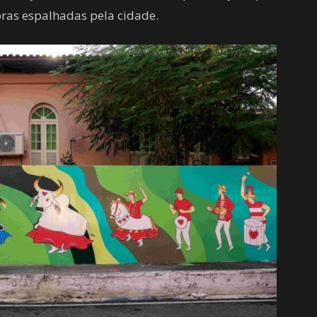
bras espalhadas pela cidade.