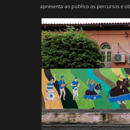
apresenta ao público os percursos e o