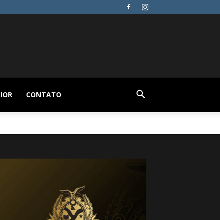
IOR
CONTATO