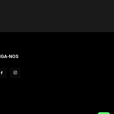
IGA-NOS