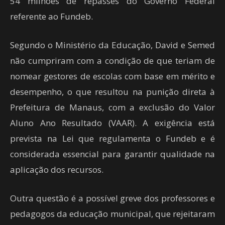
54 milhões de repasses do Governo Federal
referente ao Fundeb.
Segundo o Ministério da Educação, David e Semed
não cumpriram com a condição de que teriam de
nomear gestores de escolas com base em mérito e
desempenho, o que resultou na punição direta à
Prefeitura de Manaus, com a exclusão do Valor
Aluno Ano Resultado (VAAR). A exigência está
prevista na Lei que regulamenta o Fundeb e é
considerada essencial para garantir qualidade na
aplicação dos recursos.
Outra questão é a possível greve dos professores e
pedagogos da educação municipal, que rejeitaram