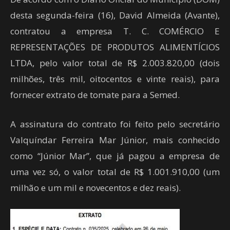
desta segunda-feira (16), David Almeida (Avante),
contratou a empresa T. C. COMÉRCIO E
REPRESENTAÇÕES DE PRODUTOS ALIMENTÍCIOS
LTDA, pelo valor total de R$ 2.003.820,00 (dois
milhões, três mil, oitocentos e vinte reais), para
fornecer extrato de tomate para a Semed.
A assinatura do contrato foi feito pelo secretário
Valquíndar Ferreira Mar Júnior, mais conhecido
como “Júnior Mar”, que já pagou a empresa de
uma vez só, o valor total de R$ 1.001.910,00 (um
milhão e um mil e novecentos e dez reais).