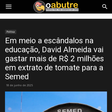
Política
Em meio a escândalos na
educação, David Almeida vai
gastar mais de R$ 2 milhões
em extrato de tomate para a
Semed
18 de junho de 2025