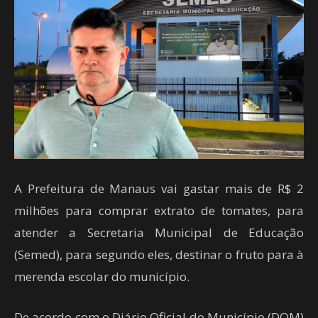
A Prefeitura de Manaus vai gastar mais de R$ 2
milhões para comprar extrato de tomates, para
atender a Secretaria Municipal de Educação
(Semed), para segundo eles, destinar o fruto para à
merenda escolar do município.
De acordo com o Diário Oficial do Município (DOM)