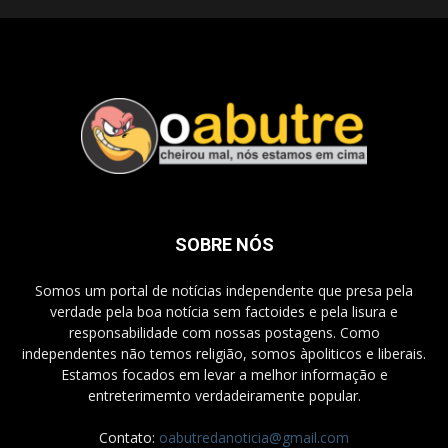
SOBRE NÓS
Somos um portal de notícias independente que presa pela
verdade pela boa notícia sem factoides e pela lisura e
responsabilidade com nossas postagens. Como
independentes não temos religião, somos àpoliticos e liberais.
Estamos focados em levar a melhor informação e
entreterimemto verdadeiramente popular.
Contato:
oabutredanoticia@gmail.com