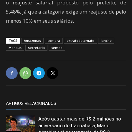
o reajuste salarial proposto pelo prefeito, de
5,48%, já que a categoria exige um reajuste de pelo
menos 10% em seus salários.
TAGS
Amazonas
compra
extratodetomate
lanche
Manaus
secretaria
semed
ARTIGOS RELACIONADOS
Após gastar mais de R$ 2 milhões no
aniversário de Itacoatiara, Mário