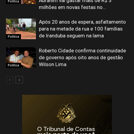
Abrahim vai gastar mais de R$ 3
Política
milhões em novas festas no...
Após 20 anos de espera, asfaltamento
para na metade da rua e 100 famílias
de Iranduba seguem na lama
Política
Roberto Cidade confirma continuidade
de governo após oito anos de gestão
Wilson Lima
Política