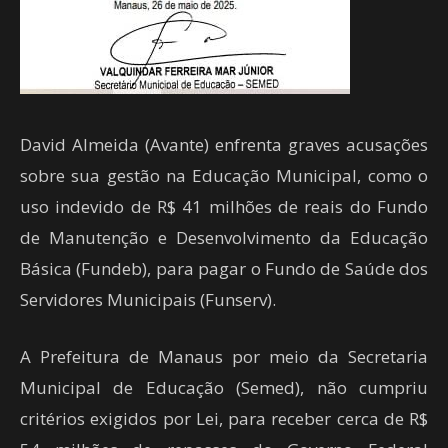
David Almeida (Avante) enfrenta graves acusações
sobre sua gestão na Educação Municipal, como o
uso indevido de R$ 41 milhões de reais do Fundo
de Manutenção e Desenvolvimento da Educação
Básica (Fundeb), para pagar o Fundo de Saúde dos
Servidores Municipais (Funserv).
A Prefeitura de Manaus por meio da Secretaria
Municipal de Educação (Semed), não cumpriu
critérios exigidos por Lei, para receber cerca de R$