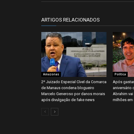
ARTIGOS RELACIONADOS
Amazonas
Política
2º Juizado Especial Cível da Comarca
Após gastar
de Manaus condena blogueiro
aniversário 
Marcelo Generoso por danos morais
Abrahim vai
após divulgação de fake news
milhões em 