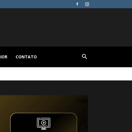
IOR
CONTATO