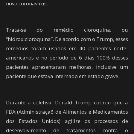
novo coronavírus.
Trata-se do remédio cloroquina, ou
“hidroxicloroquina”. De acordo com o Trump, esses
remédios foram usados em 40 pacientes norte-
americanos e no período de 6 dias 100% desses
pacientes apresentaram melhoras, inclusive um
paciente que estava internado em estado grave.
Durante a coletiva, Donald Trump cobrou que a
FDA (Administraçaõ de Alimentos e Medicamentos
dos Estados Unidos) agilize os processos de
desenvolvimento de tratamentos contra o