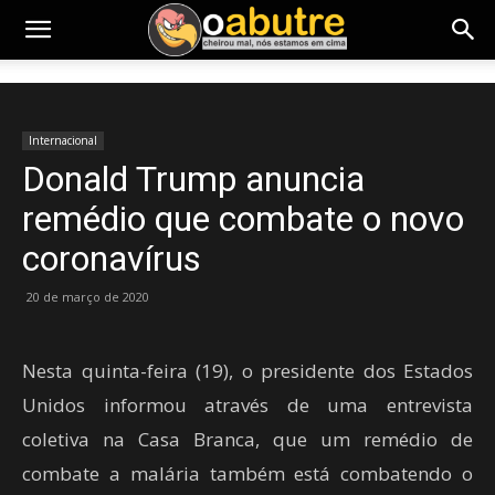
Internacional
Donald Trump anuncia
remédio que combate o novo
coronavírus
20 de março de 2020
Nesta quinta-feira (19), o presidente dos Estados
Unidos informou através de uma entrevista
coletiva na Casa Branca, que um remédio de
combate a malária também está combatendo o