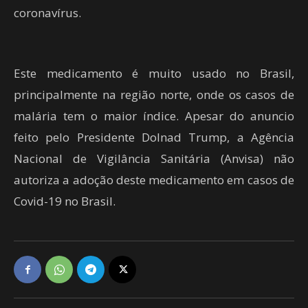
coronavírus.
Este medicamento é muito usado no Brasil,
principalmente na região norte, onde os casos de
malária tem o maior índice. Apesar do anuncio
feito pelo Presidente Dolnad Trump, a Agência
Nacional de Vigilância Sanitária (Anvisa) não
autoriza a adoção deste medicamento em casos de
Covid-19 no Brasil.