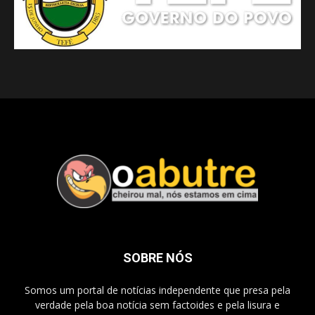
SOBRE NÓS
Somos um portal de notícias independente que presa pela
verdade pela boa notícia sem factoides e pela lisura e