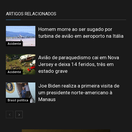
ARTIGOS RELACIONADOS
Homem morre ao ser sugado por
turbina de avião em aeroporto na Itália
Acidente
Avião de paraquedismo cai em Nova
Jersey e deixa 14 feridos, três em
estado grave
Acidente
Joe Biden realiza a primeira visita de
um presidente norte-americano à
Manaus
Brasil política