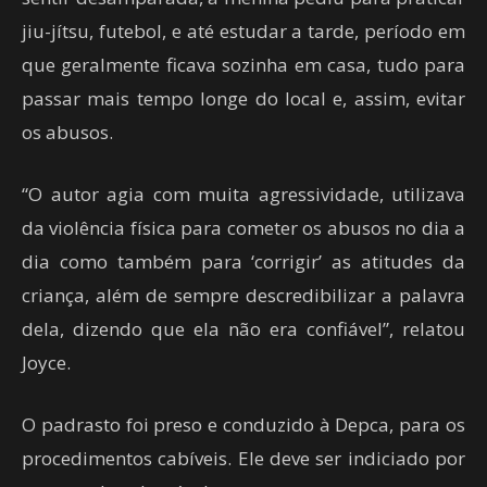
jiu-jítsu, futebol, e até estudar a tarde, período em
que geralmente ficava sozinha em casa, tudo para
passar mais tempo longe do local e, assim, evitar
os abusos.
“O autor agia com muita agressividade, utilizava
da violência física para cometer os abusos no dia a
dia como também para ‘corrigir’ as atitudes da
criança, além de sempre descredibilizar a palavra
dela, dizendo que ela não era confiável”, relatou
Joyce.
O padrasto foi preso e conduzido à Depca, para os
procedimentos cabíveis. Ele deve ser indiciado por