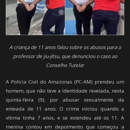
A criança de 11 anos falou sobre os abusos para o
professor de jiu-jítsu, que denunciou o caso ao
Conselho Tutelar
A Polícia Civil do Amazonas (PC-AM) prendeu um
homem, que não teve a identidade revelada, nesta
quinta-feira (9), por abusar sexualmente da
enteada de 11 anos. O crime iniciou quando a
vítima tinha 7 anos, e se estendeu até os 11. A
menina contou em depoimento que começou a