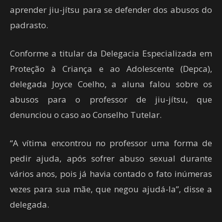
aprender jiu-jítsu para se defender dos abusos do
padrasto.
Conforme a titular da Delegacia Especializada em
Proteção à Criança e ao Adolescente (Depca),
delegada Joyce Coelho, a aluna falou sobre os
abusos para o professor de jiu-jítsu, que
denunciou o caso ao Conselho Tutelar.
“A vítima encontrou no professor uma forma de
pedir ajuda, após sofrer abuso sexual durante
vários anos, pois já havia contado o fato inúmeras
vezes para sua mãe, que negou ajudá-la”, disse a
delegada.