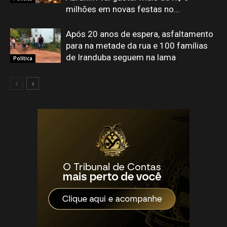
milhões em novas festas no...
Após 20 anos de espera, asfaltamento
para na metade da rua e 100 famílias
de Iranduba seguem na lama
Política