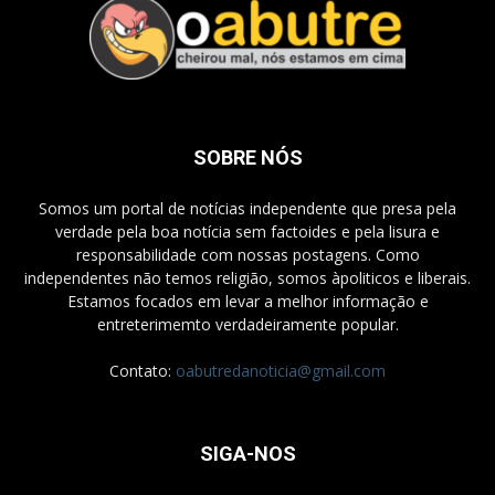
SOBRE NÓS
Somos um portal de notícias independente que presa pela
verdade pela boa notícia sem factoides e pela lisura e
responsabilidade com nossas postagens. Como
independentes não temos religião, somos àpoliticos e liberais.
Estamos focados em levar a melhor informação e
entreterimemto verdadeiramente popular.
Contato:
oabutredanoticia@gmail.com
SIGA-NOS