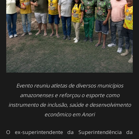
Evento reuniu atletas de diversos municípios
amazonenses e reforçou o esporte como
instrumento de inclusão, saúde e desenvolvimento
econômico em Anori
O ex-superintendente da Superintendência da