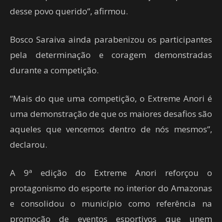
desse povo querido”, afirmou.
Bosco Saraiva ainda parabenizou os participantes
pela determinação e coragem demonstradas
durante a competição.
“Mais do que uma competição, o Extreme Anori é
uma demonstração de que os maiores desafios são
aqueles que vencemos dentro de nós mesmos”,
declarou.
A 9ª edição do Extreme Anori reforçou o
protagonismo do esporte no interior do Amazonas
e consolidou o município como referência na
promoção de eventos esportivos que unem