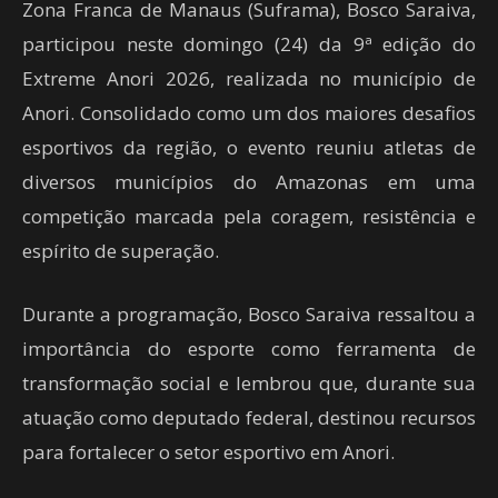
Zona Franca de Manaus (Suframa), Bosco Saraiva,
participou neste domingo (24) da 9ª edição do
Extreme Anori 2026, realizada no município de
Anori. Consolidado como um dos maiores desafios
esportivos da região, o evento reuniu atletas de
diversos municípios do Amazonas em uma
competição marcada pela coragem, resistência e
espírito de superação.
Durante a programação, Bosco Saraiva ressaltou a
importância do esporte como ferramenta de
transformação social e lembrou que, durante sua
atuação como deputado federal, destinou recursos
para fortalecer o setor esportivo em Anori.