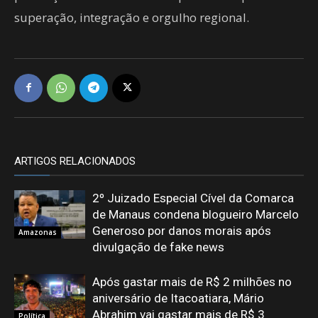
superação, integração e orgulho regional.
ARTIGOS RELACIONADOS
2º Juizado Especial Cível da Comarca
de Manaus condena blogueiro Marcelo
Generoso por danos morais após
Amazonas
divulgação de fake news
Após gastar mais de R$ 2 milhões no
aniversário de Itacoatiara, Mário
Abrahim vai gastar mais de R$ 3
Política