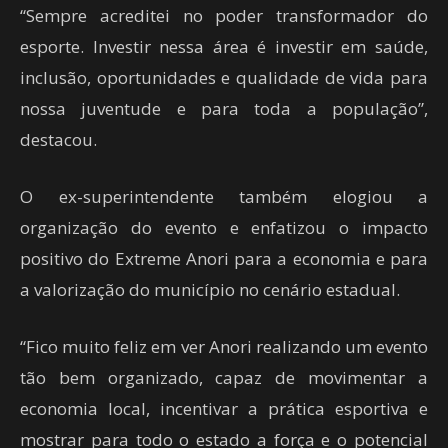
“Sempre acreditei no poder transformador do
esporte. Investir nessa área é investir em saúde,
inclusão, oportunidades e qualidade de vida para
nossa juventude e para toda a população”,
destacou.
O ex-superintendente também elogiou a
organização do evento e enfatizou o impacto
positivo do Extreme Anori para a economia e para
a valorização do município no cenário estadual.
“Fico muito feliz em ver Anori realizando um evento
tão bem organizado, capaz de movimentar a
economia local, incentivar a prática esportiva e
mostrar para todo o estado a força e o potencial