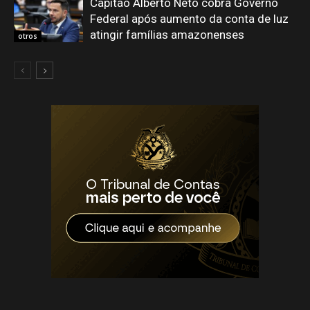
Capitão Alberto Neto cobra Governo
Federal após aumento da conta de luz
atingir famílias amazonenses
otros