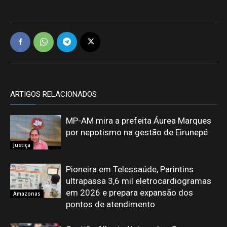
ARTIGOS RELACIONADOS
MP-AM mira a prefeita Áurea Marques
por nepotismo na gestão de Eirunepé
Justiça
Pioneira em Telessaúde, Parintins
ultrapassa 3,6 mil eletrocardiogramas
em 2026 e prepara expansão dos
Amazonas
pontos de atendimento