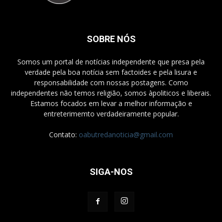
SOBRE NÓS
Somos um portal de notícias independente que presa pela
verdade pela boa notícia sem factoides e pela lisura e
responsabilidade com nossas postagens. Como
independentes não temos religião, somos àpoliticos e liberais.
Estamos focados em levar a melhor informação e
entreterimemto verdadeiramente popular.
Contato:
oabutredanoticia@gmail.com
SIGA-NOS