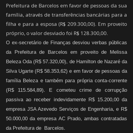
Prefeitura de Barcelos em favor de pessoas da sua
família, através de transferências bancárias para a
filha e para a esposa (R$ 209.300,00). Em proveito
próprio, o valor desviado foi R$ 128.300,00.
O ex-secretário de Finanças desviou verbas públicas
da Prefeitura de Barcelos em proveito de Melissa
Beleza Oda (R$ 57.320,00), de Hamilton de Nazaré da
Silva Ugarte (R$ 58.353,62) e em favor de pessoas da
família Beleza e também para própria conta-corrente
(R$ 115.584,89). E cometeu crime de corrupção
passiva ao receber indevidamente R$ 15.200,00 da
empresa JSA Azevedo Serviços de Engenharia, e R$
50.000,00 da empresa AC Prado, ambas contratadas
da Prefeitura de Barcelos.