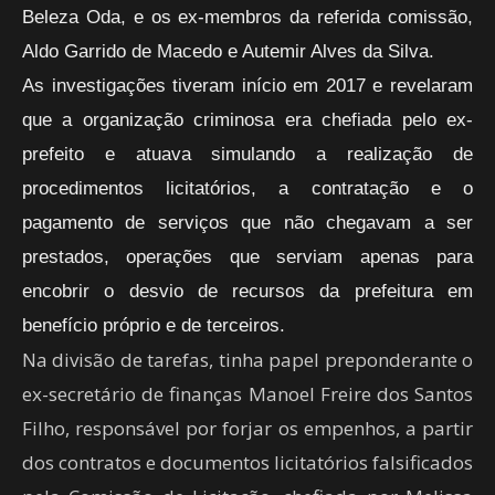
Beleza Oda, e os ex-membros da referida comissão,
Aldo Garrido de Macedo e Autemir Alves da Silva.
As investigações tiveram início em 2017 e revelaram
que a organização criminosa era chefiada pelo ex-
prefeito e atuava simulando a realização de
procedimentos licitatórios, a contratação e o
pagamento de serviços que não chegavam a ser
prestados, operações que serviam apenas para
encobrir o desvio de recursos da prefeitura em
benefício próprio e de terceiros.
Na divisão de tarefas, tinha papel preponderante o
ex-secretário de finanças Manoel Freire dos Santos
Filho, responsável por forjar os empenhos, a partir
dos contratos e documentos licitatórios falsificados