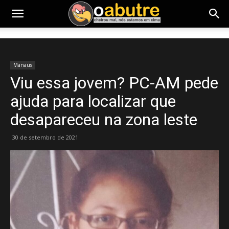
Manaus
Viu essa jovem? PC-AM pede
ajuda para localizar que
desapareceu na zona leste
30 de setembro de 2021