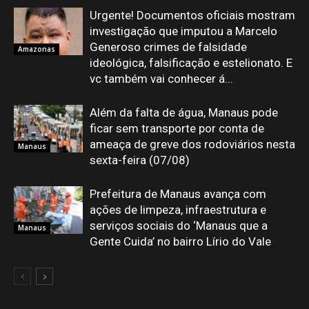
Urgente! Documentos oficiais mostram
investigação que imputou a Marcelo
Generoso crimes de falsidade
Amazonas
ideológica, falsificação e estelionato. E
vc também vai conhecer á...
Além da falta de água, Manaus pode
ficar sem transporte por conta de
ameaça de greve dos rodoviários nesta
Manaus
sexta-feira (07/08)
Prefeitura de Manaus avança com
ações de limpeza, infraestrutura e
serviços sociais do ‘Manaus que a
Manaus
Gente Cuida’ no bairro Lírio do Vale