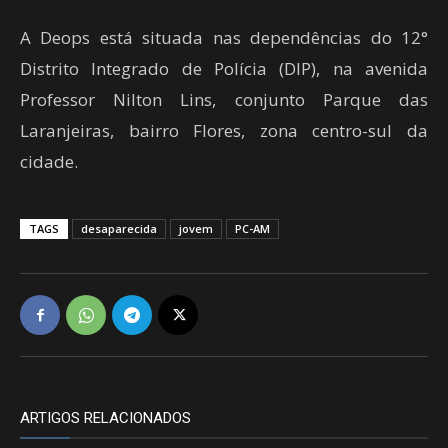
A Deops está situada nas dependências do 12°
Distrito Integrado de Polícia (DIP), na avenida
Professor Nilton Lins, conjunto Parque das
Laranjeiras, bairro Flores, zona centro-sul da
cidade.
TAGS
desaparecida
jovem
PC-AM
ARTIGOS RELACIONADOS