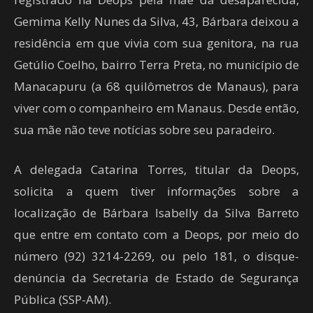
Gemima Kelly Nunes da Silva, 43, Bárbara deixou a
residência em que vivia com sua genitora, na rua
Getúlio Coelho, bairro Terra Preta, no município de
Manacapuru (a 68 quilômetros de Manaus), para
viver com o companheiro em Manaus. Desde então,
sua mãe não teve notícias sobre seu paradeiro.
A delegada Catarina Torres, titular da Deops,
solicita a quem tiver informações sobre a
localização de Bárbara Isabelly da Silva Barreto
que entre em contato com a Deops, por meio do
número (92) 3214-2269, ou pelo 181, o disque-
denúncia da Secretaria de Estado de Segurança
Pública (SSP-AM).