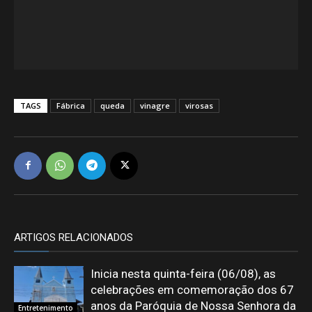
TAGS
Fábrica
queda
vinagre
virosas
ARTIGOS RELACIONADOS
Inicia nesta quinta-feira (06/08), as
celebrações em comemoração dos 67
anos da Paróquia de Nossa Senhora da
Entretenimento