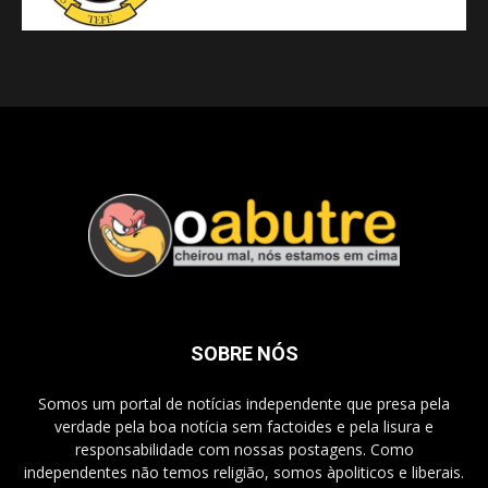
SOBRE NÓS
Somos um portal de notícias independente que presa pela
verdade pela boa notícia sem factoides e pela lisura e
responsabilidade com nossas postagens. Como
independentes não temos religião, somos àpoliticos e liberais.