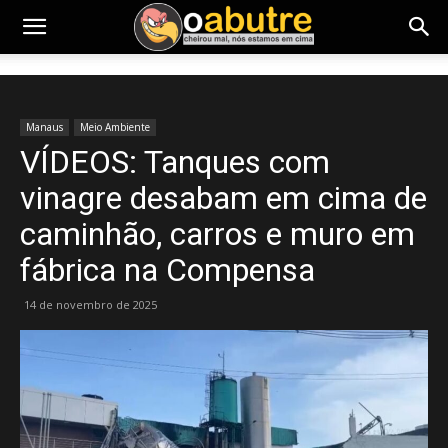
Manaus
Meio Ambiente
VÍDEOS: Tanques com
vinagre desabam em cima de
caminhão, carros e muro em
fábrica na Compensa
14 de novembro de 2025