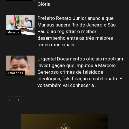
Glória
Prefeito Renato Junior anuncia que
Manaus supera Rio de Janeiro e São
Paulo ao registrar o melhor
Manaus
desempenho entre as três maiores
redes municipais...
Urgente! Documentos oficiais mostram
investigação que imputou a Marcelo
Generoso crimes de falsidade
Amazonas
ideológica, falsificação e estelionato. E
vc também vai conhecer á...