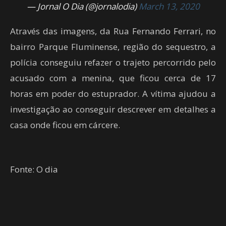
— Jornal O Dia (@jornalodia)
March 13, 2020
Através das imagens, da Rua Fernando Ferrari, no
bairro Parque Fluminense, região do sequestro, a
polícia conseguiu refazer o trajeto percorrido pelo
acusado com a menina, que ficou cerca de 17
horas em poder do estuprador. A vítima ajudou a
investigação ao conseguir descrever em detalhes a
casa onde ficou em cárcere.
Fonte: O dia