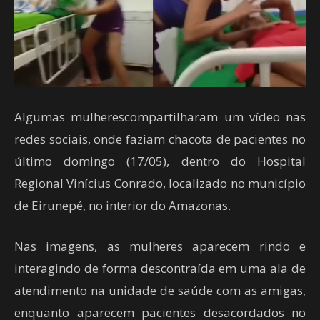
Algumas mulherescompartilharam um vídeo nas
redes sociais, onde faziam chacota de pacientes no
último domingo (17/05), dentro do Hospital
Regional Vinícius Conrado, localizado no município
de Eirunepé, no interior do Amazonas.
Nas imagens, as mulheres aparecem rindo e
interagindo de forma descontraída em uma ala de
atendimento na unidade de saúde com as amigas,
enquanto aparecem pacientes desacordados no