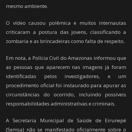
mesmo ambiente.
O vídeo causou polêmica e muitos internautas
criticaram a postura das jovens, classificando a
zombaria e as brincadeiras como falta de respeito.
Em nota, a Polícia Civil do Amazonas informou que
as pessoas que aparecem nas imagens já foram
identificadas pelos investigadores, e um
procedimento oficial foi instaurado para apurar as
circunstâncias do ocorrido, incluindo possíveis
responsabilidades administrativas e criminais.
A Secretaria Municipal de Saúde de Eirunepé
(Semsa) não se manifestado oficialmente sobre o