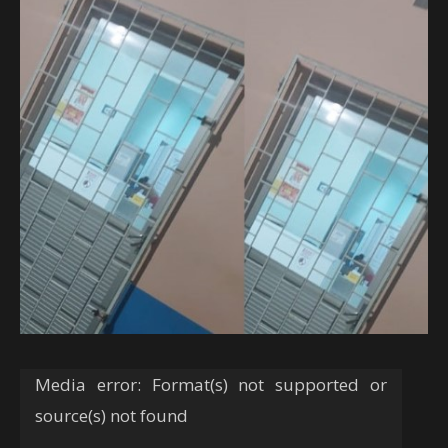
Tocador
Media error: Format(s) not supported or
de
source(s) not found
vídeo