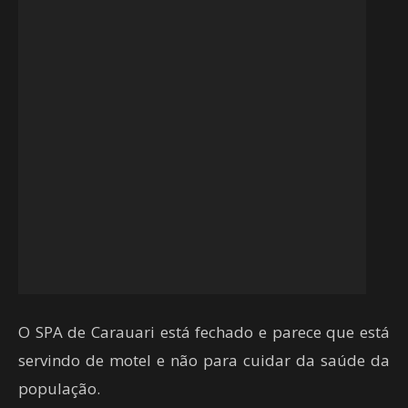
O SPA de Carauari está fechado e parece que está
servindo de motel e não para cuidar da saúde da
população.