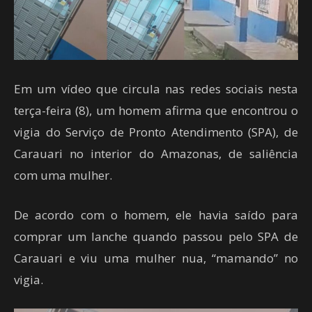
Em um vídeo que circula nas redes sociais nesta
terça-feira (8), um homem afirma que encontrou o
vigia do Serviço de Pronto Atendimento (SPA), de
Carauari no interior do Amazonas, de saliência
com uma mulher.
De acordo com o homem, ele havia saído para
comprar um lanche quando passou pelo SPA de
Carauari e viu uma mulher nua, “mamando” no
vigia.