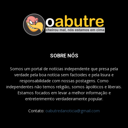
SOBRE NÓS
Somos um portal de notícias independente que presa pela
verdade pela boa notícia sem factoides e pela lisura e
responsabilidade com nossas postagens. Como
independentes não temos religião, somos àpoliticos e liberais.
Estamos focados em levar a melhor informação e
entreterimemto verdadeiramente popular.
Contato:
oabutredanoticia@gmail.com