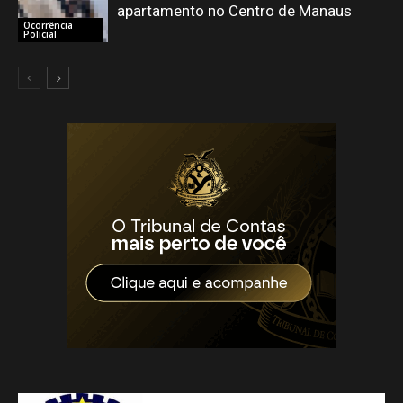
apartamento no Centro de Manaus
Ocorrência
Policial