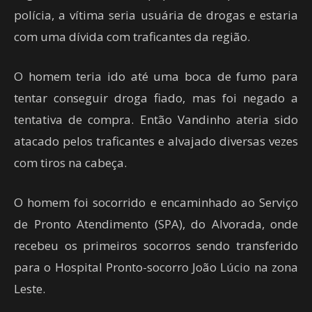
polícia, a vítima seria usuária de drogas e estaria
com uma dívida com traficantes da região.
O homem teria ido até uma boca de fumo para
tentar conseguir droga fiado, mas foi negado a
tentativa de compra. Então Vandinho ateria sido
atacado pelos traficantes e alvajado diversas vezes
com tiros na cabeça.
O homem foi socorrido e encaminhado ao Serviço
de Pronto Atendimento (SPA), do Alvorada, onde
recebeu os primeiros socorros sendo transferido
para o Hospital Pronto-socorro João Lúcio na zona
Leste.