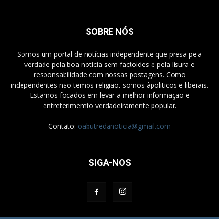
SOBRE NÓS
Somos um portal de notícias independente que presa pela
verdade pela boa notícia sem factoides e pela lisura e
responsabilidade com nossas postagens. Como
independentes não temos religião, somos àpoliticos e liberais.
Estamos focados em levar a melhor informação e
entreterimemto verdadeiramente popular.
Contato:
oabutredanoticia@gmail.com
SIGA-NOS