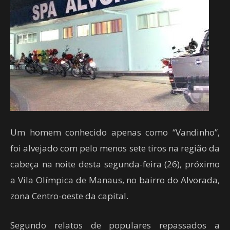
Um homem conhecido apenas como “Vandinho”,
foi alvejado com pelo menos sete tiros na região da
cabeça na noite desta segunda-feira (26), próximo
a Vila Olímpica de Manaus, no bairro do Alvorada,
zona Centro-oeste da capital.
Segundo relatos de populares repassados a