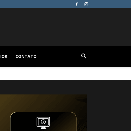
IOR
CONTATO