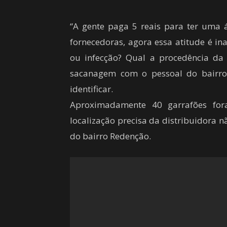
“A gente paga 5 reais para ter uma 
fornecedoras, agora essa atitude é i
ou infecção? Qual a procedência da
sacanagem com o pessoal do bairro
identificar.
Aproximadamente 40 garrafões fo
localização precisa da distribuidora 
do bairro Redenção.