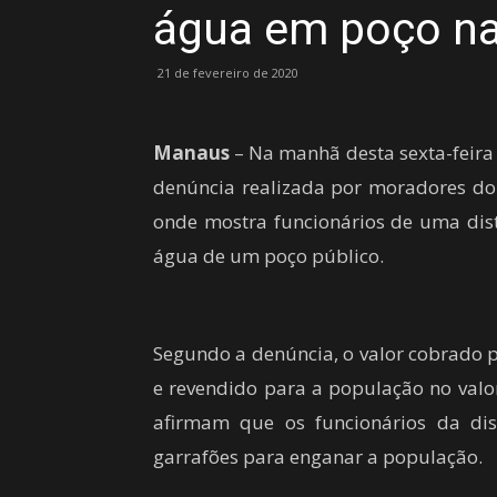
água em poço n
21 de fevereiro de 2020
Manaus
– Na manhã desta sexta-feira
denúncia realizada por moradores do 
onde mostra funcionários de uma dis
água de um poço público.
Segundo a denúncia, o valor cobrado p
e revendido para a população no valo
afirmam que os funcionários da dis
garrafões para enganar a população.