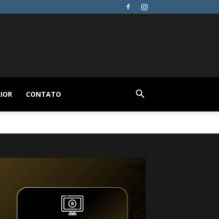
IOR
CONTATO