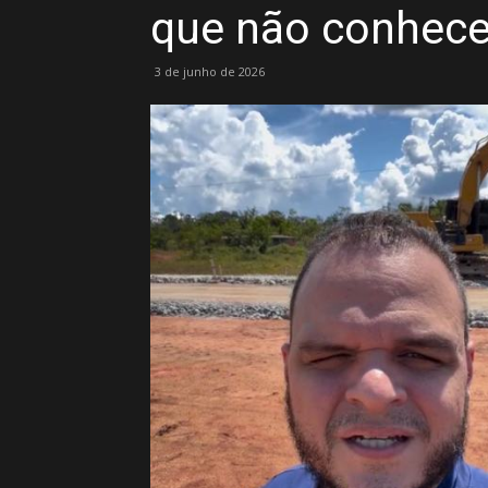
que não conhec
3 de junho de 2026