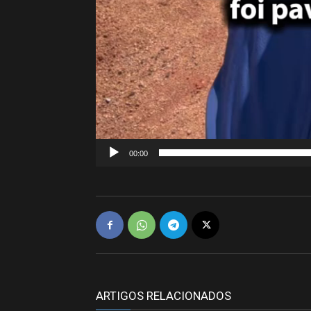
00:00
ARTIGOS RELACIONADOS