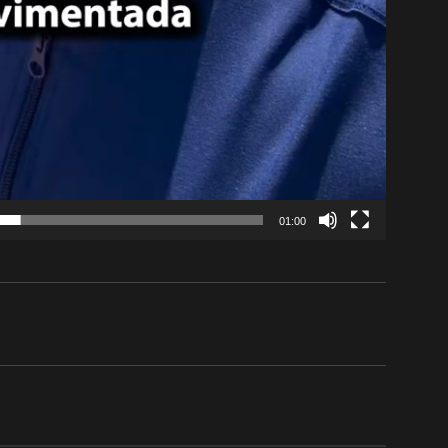
01:00