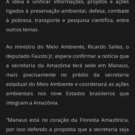
A ideia é unificar informações, projetos e ações
ligados à preservação ambiental, defesa, combate
à pobreza, transporte e pesquisa científica, entre
outros temas.
Ao ministro do Meio Ambiente, Ricardo Salles, o
deputado Fausto Jr, espera confirmar a notícia que
a secretaria da Amazônia terá sede em Manaus,
mais precisamente no prédio da secretaria
estadual do Meio Ambiente e coordenará as ações
ambientais nos nove Estados brasileiros que
integram a Amazônia.
“Manaus está no coração da Floresta Amazônica,
por isso defendo a proposta que a secretaria seja