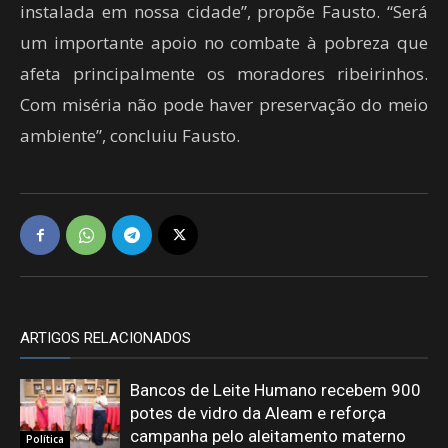
instalada em nossa cidade”, propõe Fausto. “Será
um importante apoio no combate à pobreza que
afeta principalmente os moradores ribeirinhos.
Com miséria não pode haver preservação do meio
ambiente”, concluiu Fausto.
ARTIGOS RELACIONADOS
Bancos de Leite Humano recebem 900
potes de vidro da Aleam e reforça
campanha pelo aleitamento materno
Política