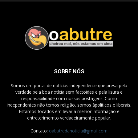
SOBRE NÓS
Somos um portal de notícias independente que presa pela
verdade pela boa notícia sem factoides e pela lisura e
responsabilidade com nossas postagens. Como
independentes não temos religião, somos àpoliticos e liberais.
Estamos focados em levar a melhor informação e
entreterimemto verdadeiramente popular.
Contato:
oabutredanoticia@gmail.com