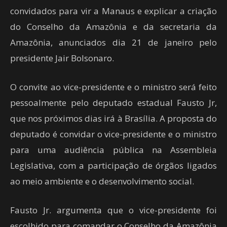
convidados para vir a Manaus e explicar a criação
do Conselho da Amazônia e da secretaria da
Amazônia, anunciados dia 21 de janeiro pelo
presidente Jair Bolsonaro.
O convite ao vice-presidente e o ministro será feito
pessoalmente pelo deputado estadual Fausto Jr,
que nos próximos dias irá à Brasília. A proposta do
deputado é convidar o vice-presidente e o ministro
para uma audiência pública na Assembleia
Legislativa, com a participação de órgãos ligados
ao meio ambiente e o desenvolvimento social.
Fausto Jr. argumenta que o vice-presidente foi
escolhido para comandar o Conselho da Amazônia