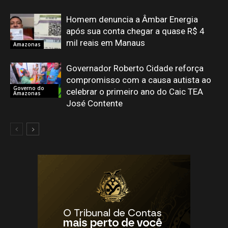
Homem denuncia a Âmbar Energia
após sua conta chegar a quase R$ 4
mil reais em Manaus
Amazonas
Governador Roberto Cidade reforça
compromisso com a causa autista ao
Governo do
celebrar o primeiro ano do Caic TEA
Amazonas
José Contente