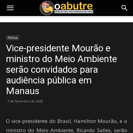
Política
Vice-presidente Mourão e
ministro do Meio Ambiente
serão convidados para
audiência pública em
Manaus
7 de fevereiro de 2020
O vice-presidente do Brasil, Hamilton Mourão, e o
ministro do Meio Ambiente, Ricardo Salles, serão