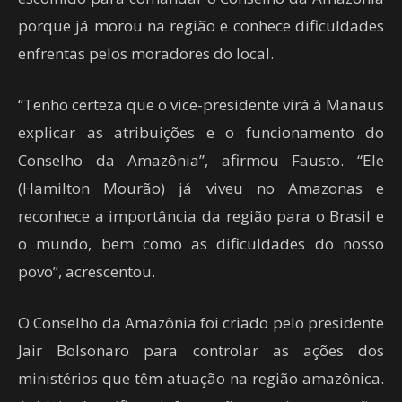
porque já morou na região e conhece dificuldades
enfrentas pelos moradores do local.
“Tenho certeza que o vice-presidente virá à Manaus
explicar as atribuições e o funcionamento do
Conselho da Amazônia”, afirmou Fausto. “Ele
(Hamilton Mourão) já viveu no Amazonas e
reconhece a importância da região para o Brasil e
o mundo, bem como as dificuldades do nosso
povo”, acrescentou.
O Conselho da Amazônia foi criado pelo presidente
Jair Bolsonaro para controlar as ações dos
ministérios que têm atuação na região amazônica.