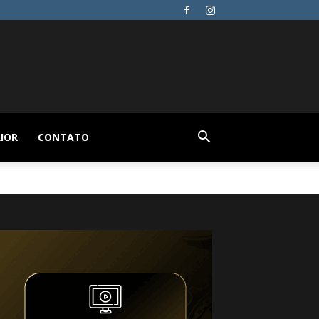
IOR
CONTATO