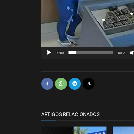
00:00
00:29
ARTIGOS RELACIONADOS