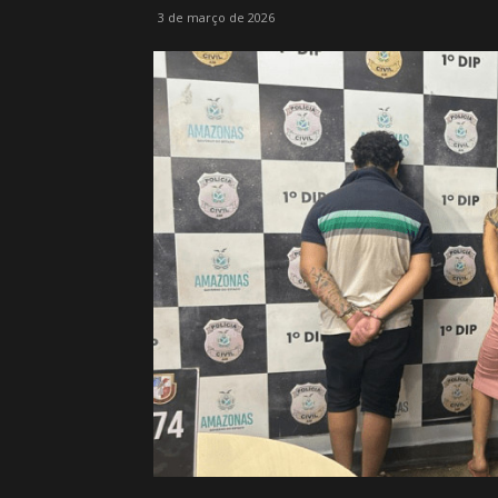
3 de março de 2026