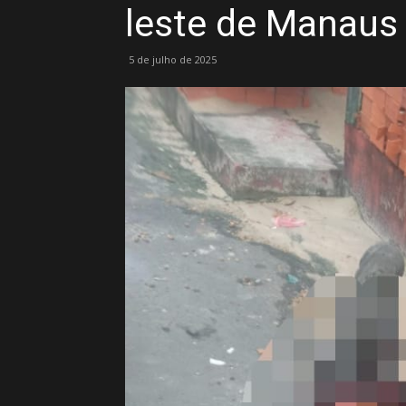
leste de Manaus
5 de julho de 2025