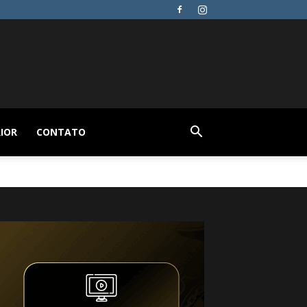
IOR
CONTATO