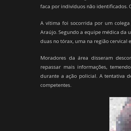
faca por indivíduos não identificados.
A vítima foi socorrida por um colega
Araújo. Segundo a equipe médica da un
duas no tórax, uma na região cervical
Moradores da área disseram descon
repassar mais informações, temendo
durante a ação policial. A tentativa 
competentes.