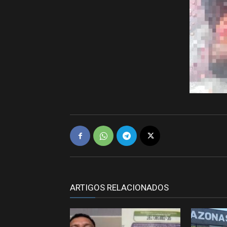
ARTIGOS RELACIONADOS