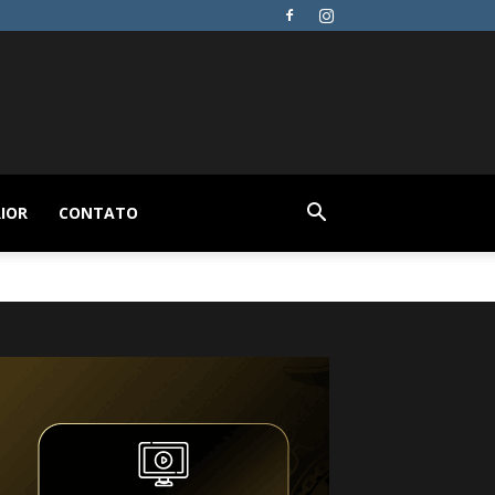
IOR
CONTATO