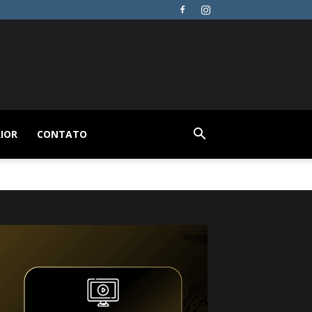
IOR
CONTATO