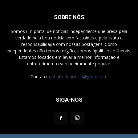
SOBRE NÓS
Somos um portal de notícias independente que presa pela
verdade pela boa notícia sem factoides e pela lisura e
responsabilidade com nossas postagens. Como
independentes não temos religião, somos àpoliticos e liberais.
Estamos focados em levar a melhor informação e
entreterimemto verdadeiramente popular.
Contato:
oabutredanoticia@gmail.com
SIGA-NOS