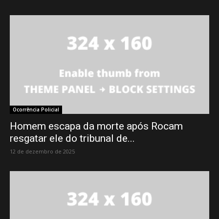
Ocorrência Policial
Homem escapa da morte após Rocam
resgatar ele do tribunal de...
12 de dezembro de 2025