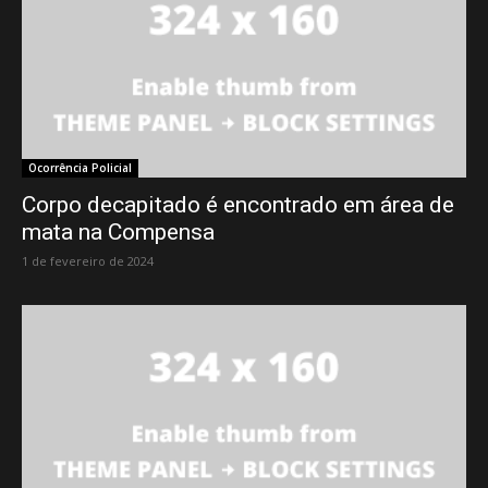
Ocorrência Policial
Corpo decapitado é encontrado em área de
mata na Compensa
1 de fevereiro de 2024