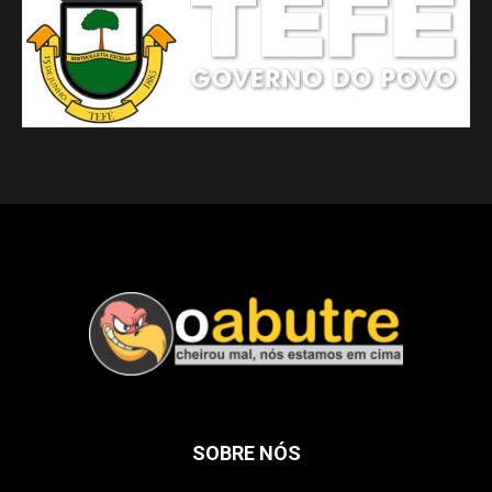
SOBRE NÓS